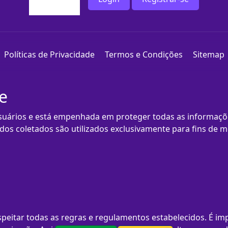
Políticas de Privacidade
Termos e Condições
Sitemap
de
usuários e está empenhada em proteger todas as informaçõ
os coletados são utilizados exclusivamente para fins de m
eitar todas as regras e regulamentos estabelecidos. É imp