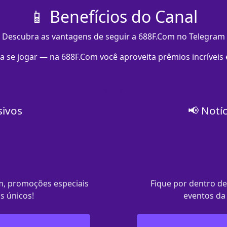
📱 Benefícios do Canal
Descubra as vantagens de seguir a 688F.Com no Telegram
 se jogar — na 688F.Com você aproveita prêmios incríveis 
sivos
📢 Notí
m, promoções especiais
Fique por dentro d
s únicos!
eventos da