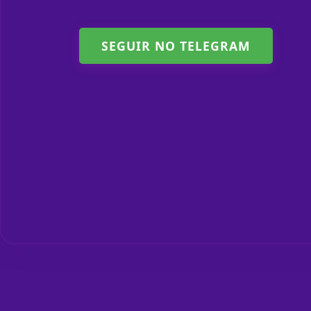
SEGUIR NO TELEGRAM