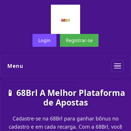
Login
Registrar-se
Menu
📱 68Brl A Melhor Plataforma
de Apostas
Cadastre-se na 68Brl para ganhar bônus no
cadastro e em cada recarga. Com a 68Brl, você