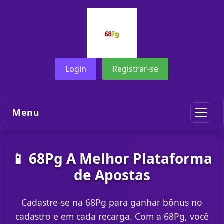
Login
Registrar-se
Menu
📱 68Pg A Melhor Plataforma
de Apostas
Cadastre-se na 68Pg para ganhar bônus no
cadastro e em cada recarga. Com a 68Pg, você