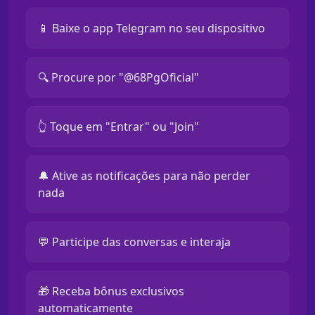
📱 Baixe o app Telegram no seu dispositivo
🔍 Procure por "@68PgOficial"
👆 Toque em "Entrar" ou "Join"
🔔 Ative as notificações para não perder
nada
💬 Participe das conversas e interaja
🎁 Receba bônus exclusivos
automaticamente