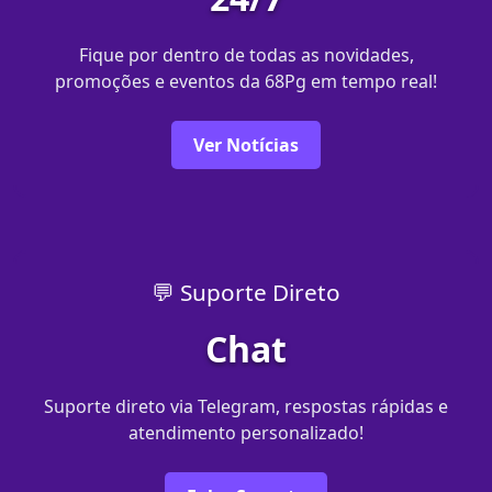
Fique por dentro de todas as novidades,
promoções e eventos da 68Pg em tempo real!
Ver Notícias
💬 Suporte Direto
Chat
Suporte direto via Telegram, respostas rápidas e
atendimento personalizado!