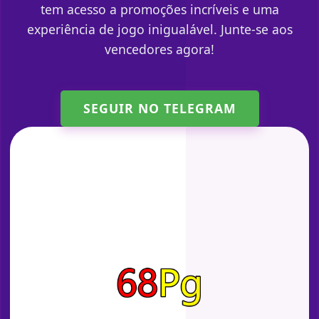
tem acesso a promoções incríveis e uma
experiência de jogo inigualável. Junte-se aos
vencedores agora!
SEGUIR NO TELEGRAM