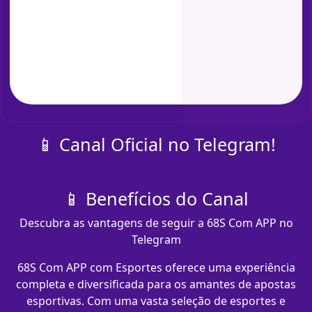
📱 Canal Oficial no Telegram!
📱 Benefícios do Canal
Descubra as vantagens de seguir a 68S Com APP no
Telegram
68S Com APP com​ Esportes oferece uma experiência
completa e diversificada para os amantes de apostas
esportivas. Com uma vasta seleção de esportes e