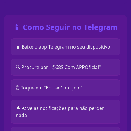
📱 Como Seguir no Telegram
📱 Baixe o app Telegram no seu dispositivo
🔍 Procure por "@68S Com APPOficial"
👆 Toque em "Entrar" ou "Join"
🔔 Ative as notificações para não perder
nada