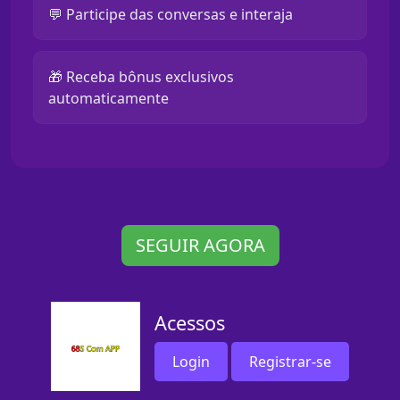
💬 Participe das conversas e interaja
🎁 Receba bônus exclusivos
automaticamente
SEGUIR AGORA
Acessos
Login
Registrar-se