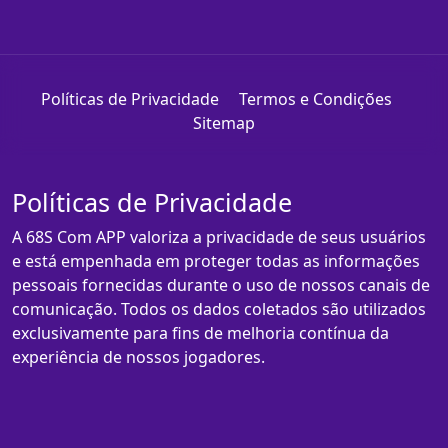
Políticas de Privacidade
Termos e Condições
Sitemap
Políticas de Privacidade
A 68S Com APP valoriza a privacidade de seus usuários
e está empenhada em proteger todas as informações
pessoais fornecidas durante o uso de nossos canais de
comunicação. Todos os dados coletados são utilizados
exclusivamente para fins de melhoria contínua da
experiência de nossos jogadores.