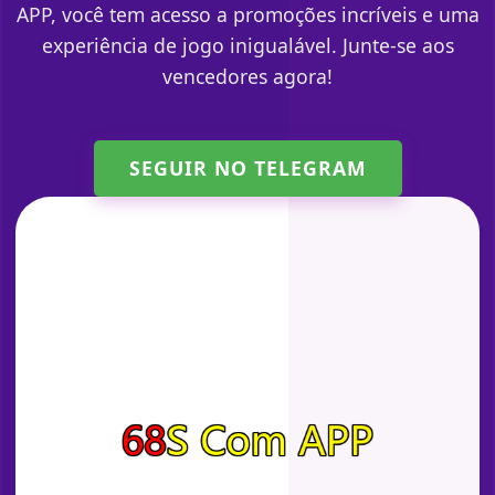
APP, você tem acesso a promoções incríveis e uma
experiência de jogo inigualável. Junte-se aos
vencedores agora!
SEGUIR NO TELEGRAM