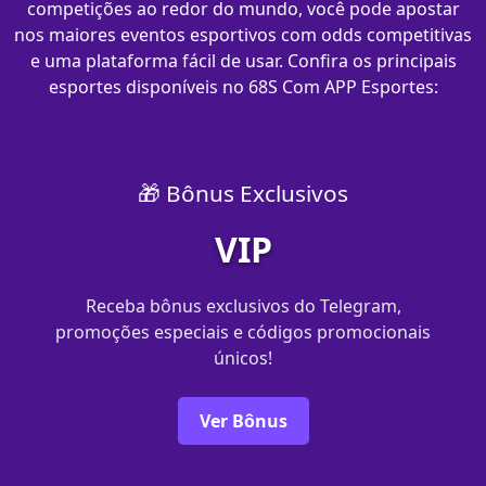
competições ao redor do mundo, você pode apostar
nos maiores eventos esportivos com odds competitivas
e uma plataforma fácil de usar. Confira os principais
esportes disponíveis no 68S Com APP Esportes:
🎁 Bônus Exclusivos
VIP
Receba bônus exclusivos do Telegram,
promoções especiais e códigos promocionais
únicos!
Ver Bônus