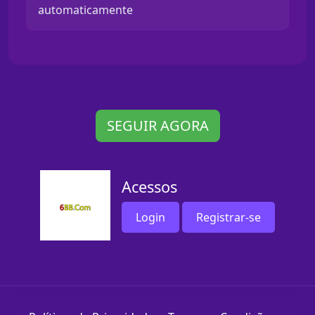
automaticamente
SEGUIR AGORA
Acessos
Login
Registrar-se