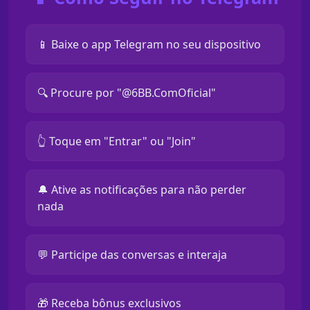
📱 Baixe o app Telegram no seu dispositivo
🔍 Procure por "@6BB.ComOficial"
👆 Toque em "Entrar" ou "Join"
🔔 Ative as notificações para não perder
nada
💬 Participe das conversas e interaja
🎁 Receba bônus exclusivos