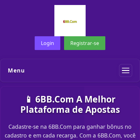
Login
Registrar-se
Menu
📱 6BB.Com A Melhor
Plataforma de Apostas
Cadastre-se na 6BB.Com para ganhar bônus no
cadastro e em cada recarga. Com a 6BB.Com, você