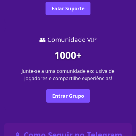
Falar Suporte
👥 Comunidade VIP
1000+
Junte-se a uma comunidade exclusiva de
jogadores e compartilhe experiências!
Entrar Grupo
📱 Como Seguir no Telegram