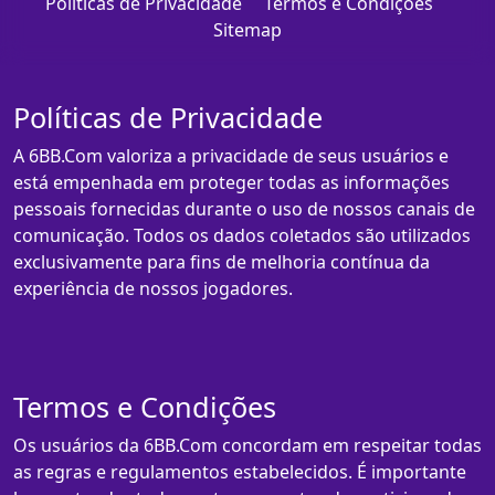
Políticas de Privacidade
Termos e Condições
Sitemap
Políticas de Privacidade
A 6BB.Com valoriza a privacidade de seus usuários e
está empenhada em proteger todas as informações
pessoais fornecidas durante o uso de nossos canais de
comunicação. Todos os dados coletados são utilizados
exclusivamente para fins de melhoria contínua da
experiência de nossos jogadores.
Termos e Condições
Os usuários da 6BB.Com concordam em respeitar todas
as regras e regulamentos estabelecidos. É importante