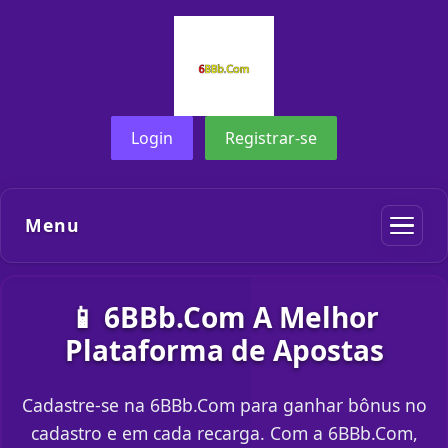
Login
Registrar-se
Menu
📱 6BBb.Com A Melhor
Plataforma de Apostas
Cadastre-se na 6BBb.Com para ganhar bônus no
cadastro e em cada recarga. Com a 6BBb.Com,