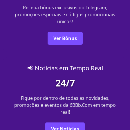
Receba bônus exclusivos do Telegram,
promoções especiais e códigos promocionais
únicos!
Ver Bônus
📢 Notícias em Tempo Real
24/7
Fique por dentro de todas as novidades,
promoções e eventos da 6BBb.Com em tempo
real!
Ver Notícias