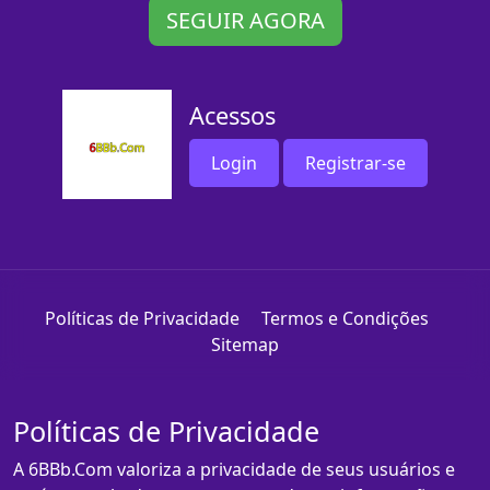
SEGUIR AGORA
Acessos
Login
Registrar-se
Políticas de Privacidade
Termos e Condições
Sitemap
Políticas de Privacidade
A 6BBb.Com valoriza a privacidade de seus usuários e