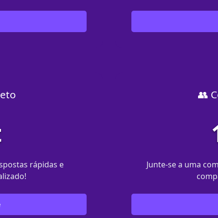
reto
👥 
t
espostas rápidas e
Junte-se a uma com
lizado!
compa
e