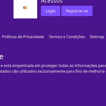
Acessos
Login
Registrar-se
Políticas de Privacidade
Termos e Condições
Sitemap
de
os e está empenhada em proteger todas as informações pes
tados são utilizados exclusivamente para fins de melhoria