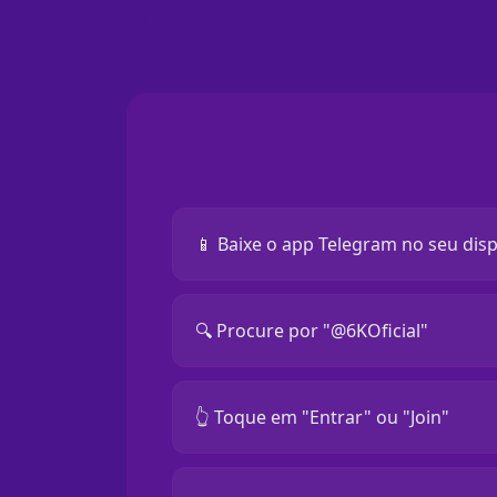
📱 Baixe o app Telegram no seu disp
🔍 Procure por "@6KOficial"
👆 Toque em "Entrar" ou "Join"