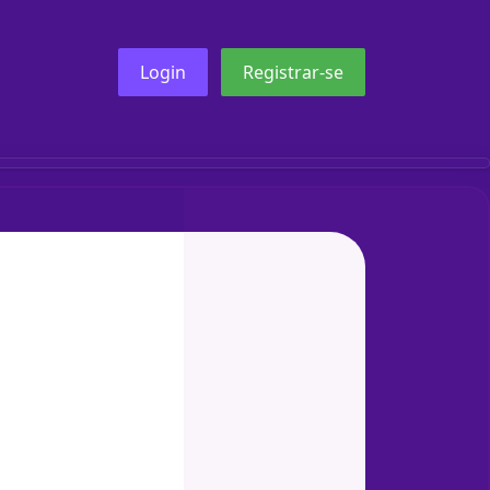
Login
Registrar-se