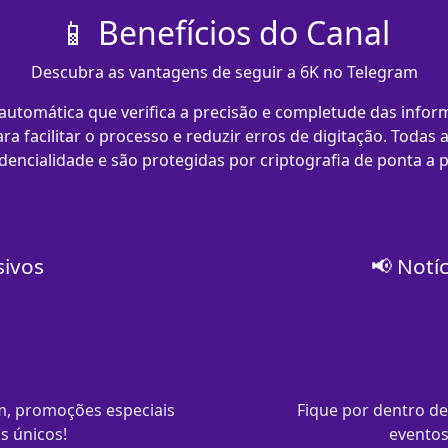
📱 Benefícios do Canal
Descubra as vantagens de seguir a 6K no Telegram
 automática que verifica a precisão e completude das infor
a facilitar o processo e reduzir erros de digitação. Todas
dencialidade e são protegidas por criptografia de ponta a 
sivos
📢 Notí
m, promoções especiais
Fique por dentro d
s únicos!
eventos