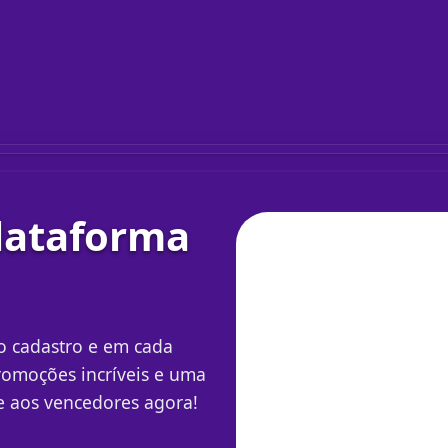
Plataforma
o cadastro e em cada
romoções incríveis e uma
se aos vencedores agora!