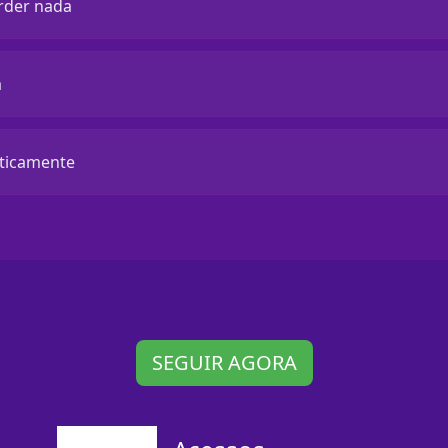
erder nada
a
aticamente
SEGUIR AGORA