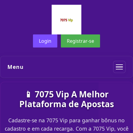
Login
Registrar-se
Menu
📱 7075 Vip A Melhor
Plataforma de Apostas
Cadastre-se na 7075 Vip para ganhar bônus no
cadastro e em cada recarga. Com a 7075 Vip, você