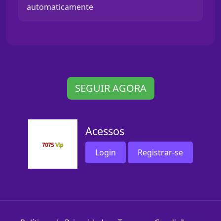
automaticamente
SEGUIR AGORA
Acessos
Login
Registrar-se