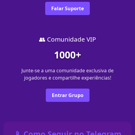
Falar Suporte
👥 Comunidade VIP
1000+
Junte-se a uma comunidade exclusiva de
jogadores e compartilhe experiências!
Entrar Grupo
📱 Como Seguir no Telegram