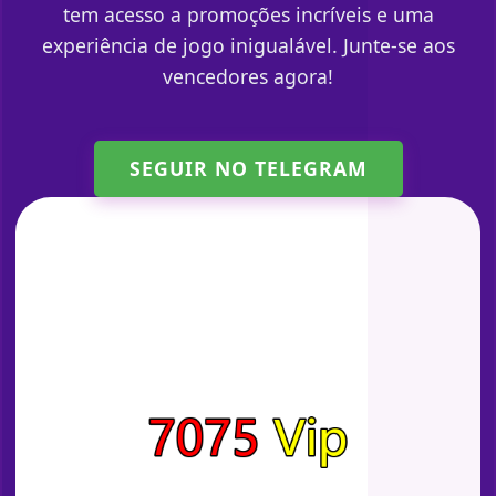
tem acesso a promoções incríveis e uma
experiência de jogo inigualável. Junte-se aos
vencedores agora!
SEGUIR NO TELEGRAM