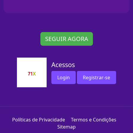
SEGUIR AGORA
Acessos
Login
Registrar-se
Políticas de Privacidade
Termos e Condições
Sitemap