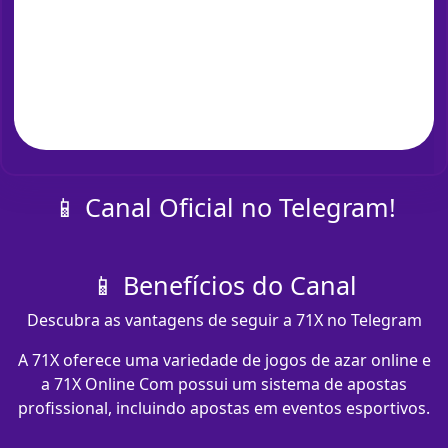
📱 Canal Oficial no Telegram!
📱 Benefícios do Canal
Descubra as vantagens de seguir a 71X no Telegram
A 71X oferece uma variedade de jogos de azar online e
a 71X Online Com possui um sistema de apostas
profissional, incluindo apostas em eventos esportivos.