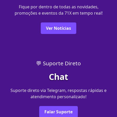
Fique por dentro de todas as novidades,
promoções e eventos da 71X em tempo real!
Ver Notícias
💬 Suporte Direto
Chat
Suporte direto via Telegram, respostas rápidas e
atendimento personalizado!
Falar Suporte