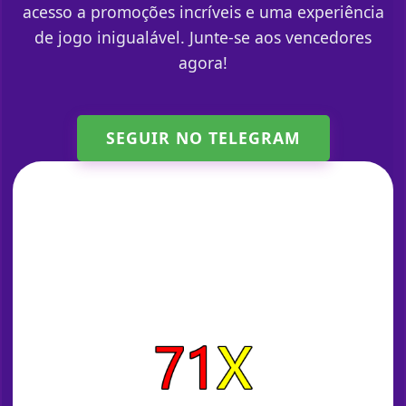
acesso a promoções incríveis e uma experiência
de jogo inigualável. Junte-se aos vencedores
agora!
SEGUIR NO TELEGRAM