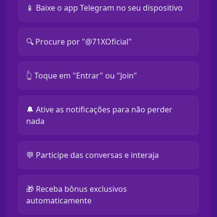
📱 Baixe o app Telegram no seu dispositivo
🔍 Procure por "@71XOficial"
👆 Toque em "Entrar" ou "Join"
🔔 Ative as notificações para não perder
nada
💬 Participe das conversas e interaja
🎁 Receba bônus exclusivos
automaticamente