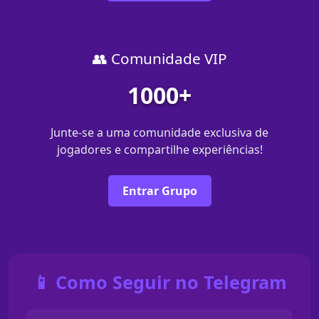
👥 Comunidade VIP
1000+
Junte-se a uma comunidade exclusiva de
jogadores e compartilhe experiências!
Entrar Grupo
📱 Como Seguir no Telegram