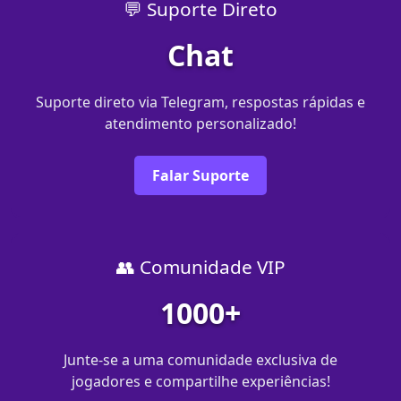
💬 Suporte Direto
Chat
Suporte direto via Telegram, respostas rápidas e
atendimento personalizado!
Falar Suporte
👥 Comunidade VIP
1000+
Junte-se a uma comunidade exclusiva de
jogadores e compartilhe experiências!