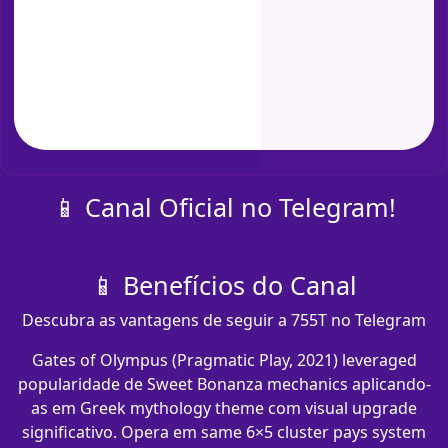
📱 Canal Oficial no Telegram!
📱 Benefícios do Canal
Descubra as vantagens de seguir a 755T no Telegram
Gates of Olympus (Pragmatic Play, 2021) leveraged
popularidade de Sweet Bonanza mechanics aplicando-
as em Greek mythology theme com visual upgrade
significativo. Opera em same 6×5 cluster pays system