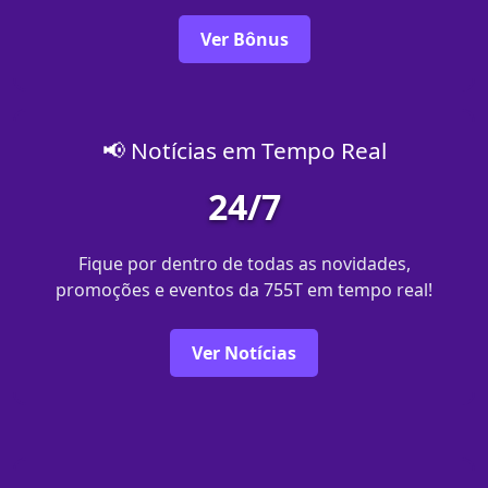
Ver Bônus
📢 Notícias em Tempo Real
24/7
Fique por dentro de todas as novidades,
promoções e eventos da 755T em tempo real!
Ver Notícias