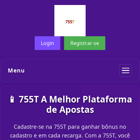
Login
Registrar-se
Menu
📱 755T A Melhor Plataforma
de Apostas
Cadastre-se na 755T para ganhar bônus no
cadastro e em cada recarga. Com a 755T, você