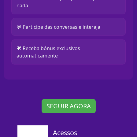
nada
💬 Participe das conversas e interaja
🎁 Receba bônus exclusivos
automaticamente
SEGUIR AGORA
Acessos