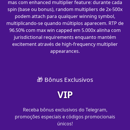
mas com enhanced multiplier feature: durante cada
spin (base ou bonus), random multipliers de 2x-500x
podem attach para qualquer winning symbol,
multiplicando-se quando múltiplos aparecem. RTP de
96.50% com max win capped em 5.000x alinha com
jurisdictional requirements enquanto mantém
excitement através de high-frequency multiplier
appearances.
🎁 Bônus Exclusivos
VIP
Receba bônus exclusivos do Telegram,
promoções especiais e códigos promocionais
únicos!