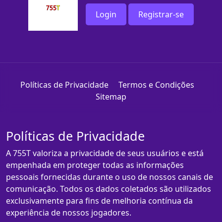
Login
Registrar-se
Políticas de Privacidade
Termos e Condições
Sitemap
Políticas de Privacidade
A 755T valoriza a privacidade de seus usuários e está
empenhada em proteger todas as informações
pessoais fornecidas durante o uso de nossos canais de
comunicação. Todos os dados coletados são utilizados
exclusivamente para fins de melhoria contínua da
experiência de nossos jogadores.