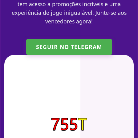
tem acesso a promoções incríveis e uma
experiência de jogo inigualável. Junte-se aos
vencedores agora!
SEGUIR NO TELEGRAM