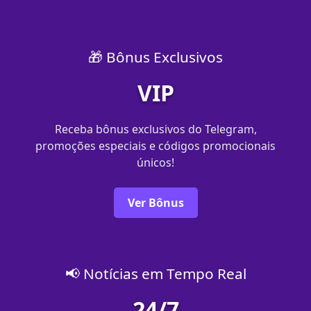
🎁 Bônus Exclusivos
VIP
Receba bônus exclusivos do Telegram,
promoções especiais e códigos promocionais
únicos!
Ver Bônus
📢 Notícias em Tempo Real
24/7