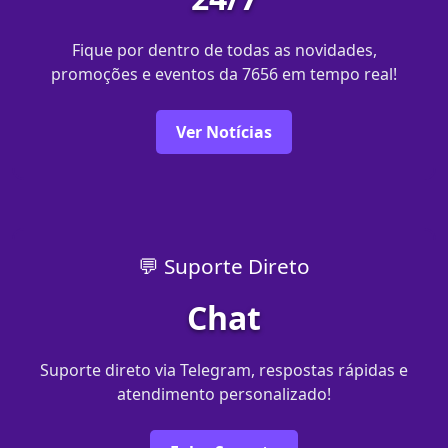
Fique por dentro de todas as novidades,
promoções e eventos da 7656 em tempo real!
Ver Notícias
💬 Suporte Direto
Chat
Suporte direto via Telegram, respostas rápidas e
atendimento personalizado!