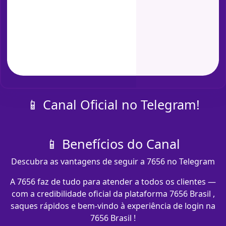
📱 Canal Oficial no Telegram!
📱 Benefícios do Canal
Descubra as vantagens de seguir a 7656 no Telegram
A 7656 faz de tudo para atender a todos os clientes —
com a credibilidade oficial da plataforma 7656 Brasil ,
saques rápidos e bem-vindo à experiência de login na
7656 Brasil !