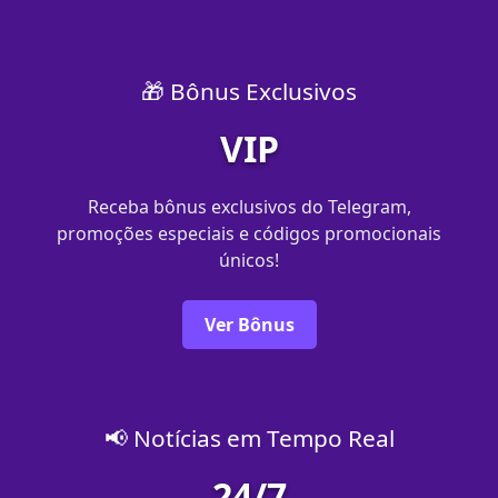
🎁 Bônus Exclusivos
VIP
Receba bônus exclusivos do Telegram,
promoções especiais e códigos promocionais
únicos!
Ver Bônus
📢 Notícias em Tempo Real
24/7