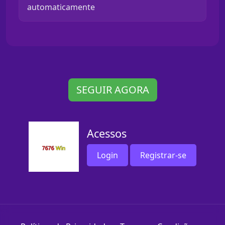
automaticamente
SEGUIR AGORA
Acessos
Login
Registrar-se