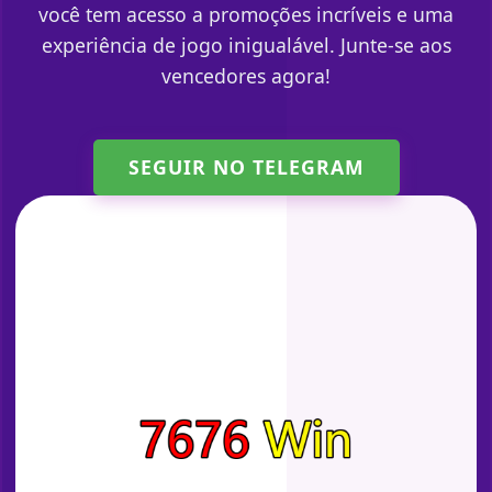
você tem acesso a promoções incríveis e uma
experiência de jogo inigualável. Junte-se aos
vencedores agora!
SEGUIR NO TELEGRAM