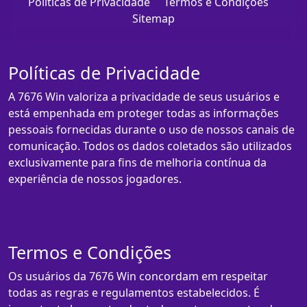
Políticas de Privacidade
Termos e Condições
Sitemap
Políticas de Privacidade
A 7676 Win valoriza a privacidade de seus usuários e
está empenhada em proteger todas as informações
pessoais fornecidas durante o uso de nossos canais de
comunicação. Todos os dados coletados são utilizados
exclusivamente para fins de melhoria contínua da
experiência de nossos jogadores.
Termos e Condições
Os usuários da 7676 Win concordam em respeitar
todas as regras e regulamentos estabelecidos. É