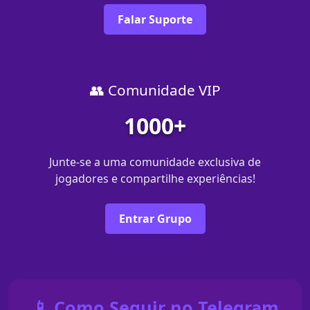
Falar Suporte
👥 Comunidade VIP
1000+
Junte-se a uma comunidade exclusiva de
jogadores e compartilhe experiências!
Entrar Grupo
📱 Como Seguir no Telegram