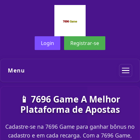
Login
Registrar-se
Menu
📱 7696 Game A Melhor
Plataforma de Apostas
Cadastre-se na 7696 Game para ganhar bônus no
cadastro e em cada recarga. Com a 7696 Game,