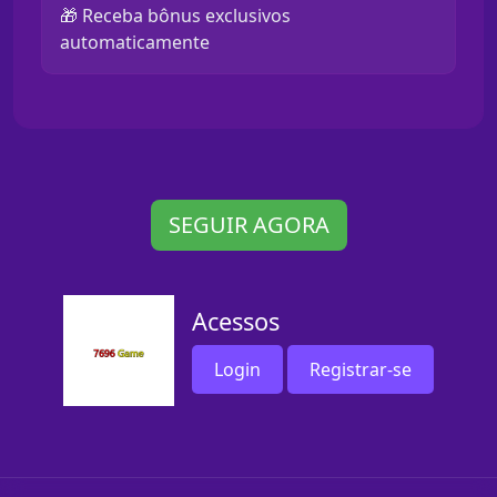
🎁 Receba bônus exclusivos
automaticamente
SEGUIR AGORA
Acessos
Login
Registrar-se