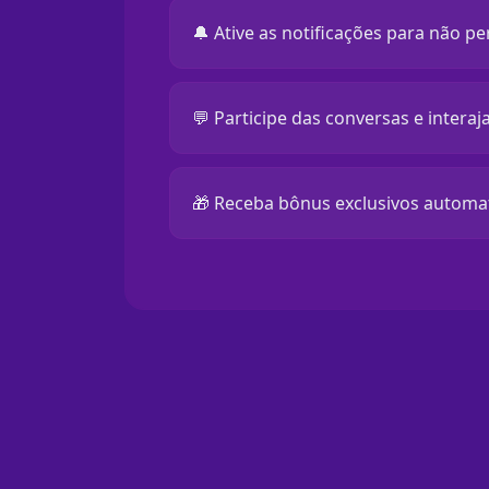
🔔 Ative as notificações para não p
💬 Participe das conversas e interaj
🎁 Receba bônus exclusivos autom