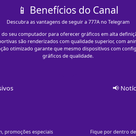
📱 Benefícios do Canal
Descubra as vantagens de seguir a 777A no Telegram
ca do seu computador para oferecer gráficos em alta definiç
portivas são renderizados com qualidade superior, com anim
ização otimizado garante que mesmo dispositivos com conf
gráficos de qualidade.
sivos
📢 Notí
m, promoções especiais
Fique por dentro d