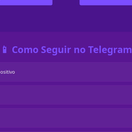
📱 Como Seguir no Telegram
ositivo