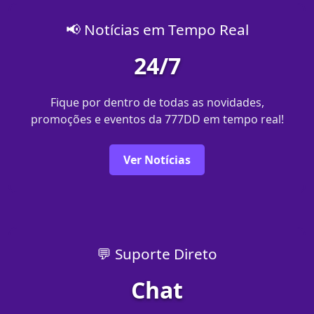
📢 Notícias em Tempo Real
24/7
Fique por dentro de todas as novidades,
promoções e eventos da 777DD em tempo real!
Ver Notícias
💬 Suporte Direto
Chat