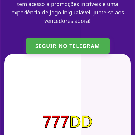
tem acesso a promoções incríveis e uma
experiência de jogo inigualável. Junte-se aos
vencedores agora!
SEGUIR NO TELEGRAM