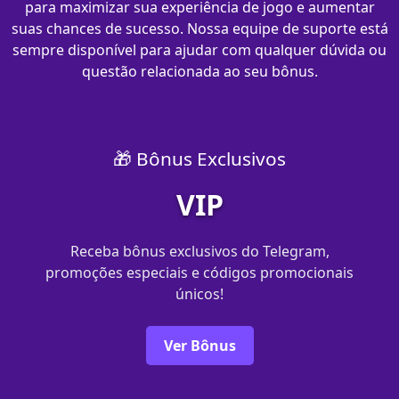
para maximizar sua experiência de jogo e aumentar
suas chances de sucesso. Nossa equipe de suporte está
sempre disponível para ajudar com qualquer dúvida ou
questão relacionada ao seu bônus.
🎁 Bônus Exclusivos
VIP
Receba bônus exclusivos do Telegram,
promoções especiais e códigos promocionais
únicos!
Ver Bônus