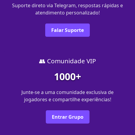
Suporte direto via Telegram, respostas rápidas e
atendimento personalizado!
Falar Suporte
👥 Comunidade VIP
1000+
Junte-se a uma comunidade exclusiva de
jogadores e compartilhe experiências!
Entrar Grupo