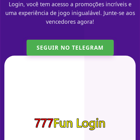
Login, você tem acesso a promoções incríveis e
uma experiência de jogo inigualável. Junte-se aos
vencedores agora!
SEGUIR NO TELEGRAM