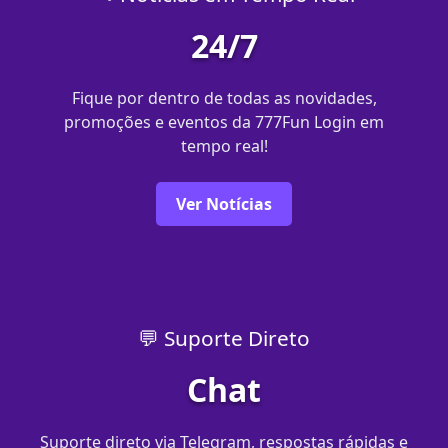
24/7
Fique por dentro de todas as novidades,
promoções e eventos da 777Fun Login em
tempo real!
Ver Notícias
💬 Suporte Direto
Chat
Suporte direto via Telegram, respostas rápidas e