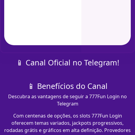
📱 Canal Oficial no Telegram!
📱 Benefícios do Canal
Descubra as vantagens de seguir a 777Fun Login no
Telegram
Com centenas de opções, os slots 777Fun Login
oferecem temas variados, jackpots progressivos,
rodadas grátis e gráficos em alta definição. Provedores