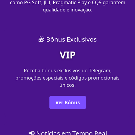
como PG Soft, JILI, Pragmatic Play e CQ9 garantem
qualidade e inovação.
🎁 Bônus Exclusivos
VIP
Receba bônus exclusivos do Telegram,
promoções especiais e códigos promocionais
únicos!
Ver Bônus
📢 Notícias em Tempo Real