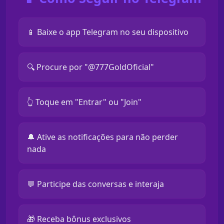
📱 Baixe o app Telegram no seu dispositivo
🔍 Procure por "@777GoldOficial"
👆 Toque em "Entrar" ou "Join"
🔔 Ative as notificações para não perder
nada
💬 Participe das conversas e interaja
🎁 Receba bônus exclusivos