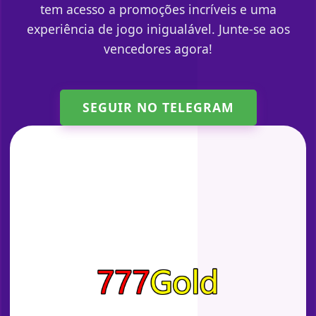
tem acesso a promoções incríveis e uma
experiência de jogo inigualável. Junte-se aos
vencedores agora!
SEGUIR NO TELEGRAM