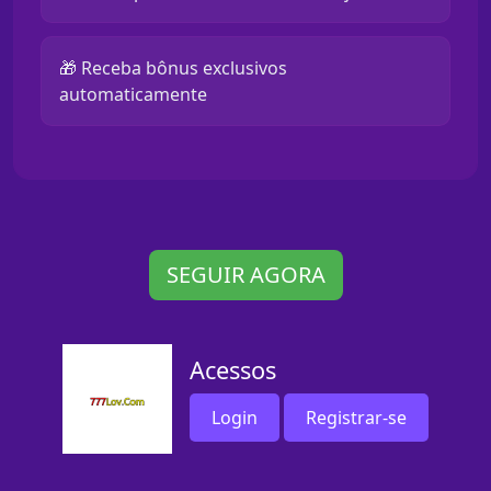
🎁 Receba bônus exclusivos
automaticamente
SEGUIR AGORA
Acessos
Login
Registrar-se