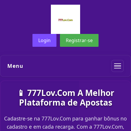
Login
Registrar-se
Menu
📱 777Lov.Com A Melhor
Plataforma de Apostas
Cadastre-se na 777Lov.Com para ganhar bônus no
cadastro e em cada recarga. Com a 777Lov.Com,