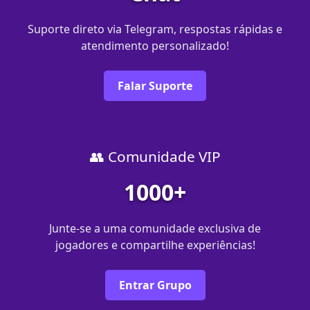
Suporte direto via Telegram, respostas rápidas e
atendimento personalizado!
Falar Suporte
👥 Comunidade VIP
1000+
Junte-se a uma comunidade exclusiva de
jogadores e compartilhe experiências!
Entrar Grupo