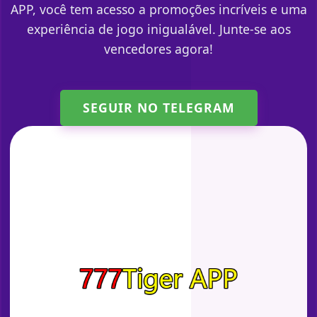
APP, você tem acesso a promoções incríveis e uma
experiência de jogo inigualável. Junte-se aos
vencedores agora!
SEGUIR NO TELEGRAM