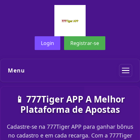
Login
Registrar-se
Menu
📱 777Tiger APP A Melhor
Plataforma de Apostas
Cadastre-se na 777Tiger APP para ganhar bônus
no cadastro e em cada recarga. Com a 777Tiger