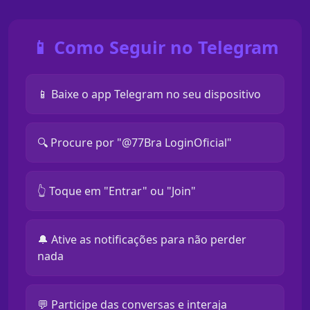
📱 Como Seguir no Telegram
📱 Baixe o app Telegram no seu dispositivo
🔍 Procure por "@77Bra LoginOficial"
👆 Toque em "Entrar" ou "Join"
🔔 Ative as notificações para não perder
nada
💬 Participe das conversas e interaja