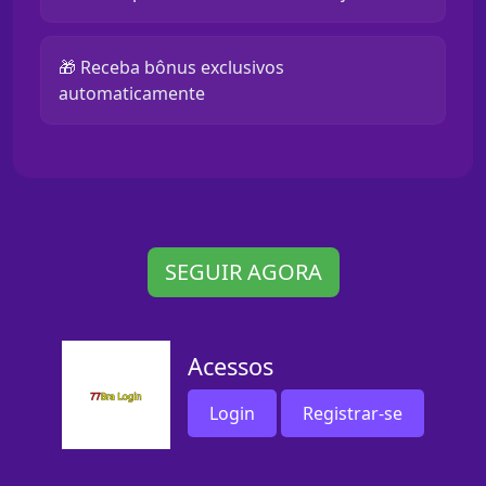
🎁 Receba bônus exclusivos
automaticamente
SEGUIR AGORA
Acessos
Login
Registrar-se