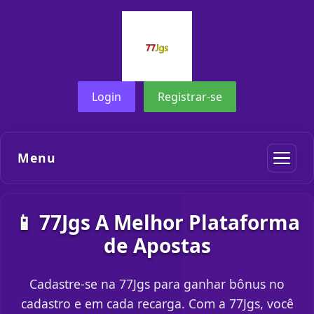
Login
Registrar-se
Menu
📱 77Jgs A Melhor Plataforma
de Apostas
Cadastre-se na 77Jgs para ganhar bônus no
cadastro e em cada recarga. Com a 77Jgs, você