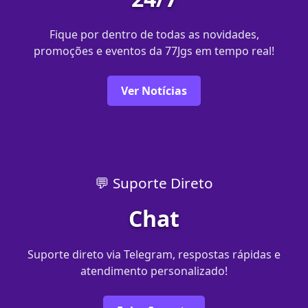
Fique por dentro de todas as novidades,
promoções e eventos da 77Jgs em tempo real!
Ver Notícias
💬 Suporte Direto
Chat
Suporte direto via Telegram, respostas rápidas e
atendimento personalizado!