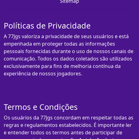
Sitemap
Políticas de Privacidade
A 77Jgs valoriza a privacidade de seus usuários e está
empenhada em proteger todas as informações
pessoais fornecidas durante o uso de nossos canais de
comunicação. Todos os dados coletados são utilizados
exclusivamente para fins de melhoria contínua da
experiência de nossos jogadores.
Termos e Condições
Os usuários da 77Jgs concordam em respeitar todas as
regras e regulamentos estabelecidos. É importante ler
e entender todos os termos antes de participar de