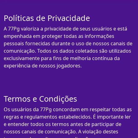
Políticas de Privacidade
A 77Pg valoriza a privacidade de seus usuários e está
empenhada em proteger todas as informações
pessoais fornecidas durante o uso de nossos canais de
comunicação. Todos os dados coletados são utilizados
exclusivamente para fins de melhoria contínua da
experiência de nossos jogadores.
Termos e Condições
Os usuários da 77Pg concordam em respeitar todas as
regras e regulamentos estabelecidos. É importante ler
e entender todos os termos antes de participar de
nossos canais de comunicação. A violação destes