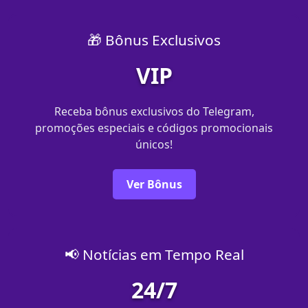
🎁 Bônus Exclusivos
VIP
Receba bônus exclusivos do Telegram,
promoções especiais e códigos promocionais
únicos!
Ver Bônus
📢 Notícias em Tempo Real
24/7