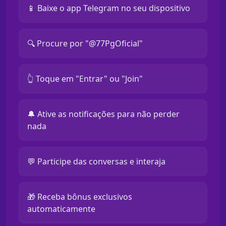
📱 Baixe o app Telegram no seu dispositivo
🔍 Procure por "@77PgOficial"
👆 Toque em "Entrar" ou "Join"
🔔 Ative as notificações para não perder
nada
💬 Participe das conversas e interaja
🎁 Receba bônus exclusivos
automaticamente