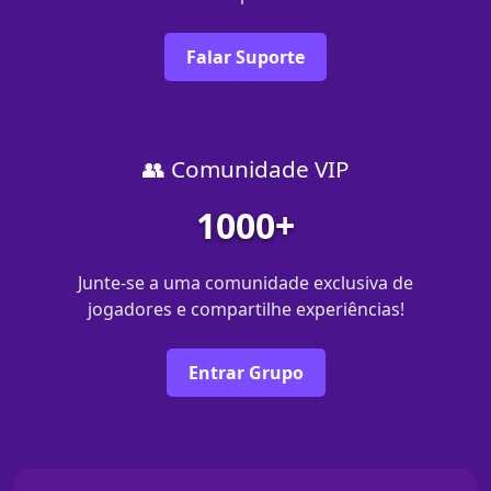
Falar Suporte
👥 Comunidade VIP
1000+
Junte-se a uma comunidade exclusiva de
jogadores e compartilhe experiências!
Entrar Grupo