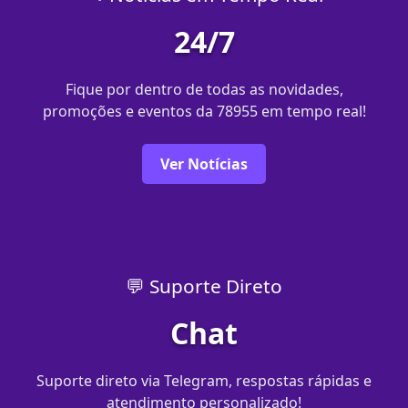
24/7
Fique por dentro de todas as novidades,
promoções e eventos da 78955 em tempo real!
Ver Notícias
💬 Suporte Direto
Chat
Suporte direto via Telegram, respostas rápidas e
atendimento personalizado!