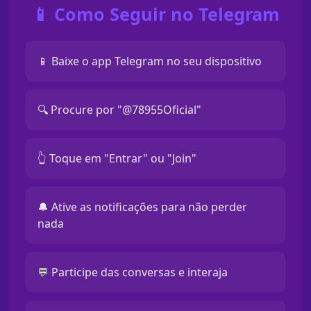
📱 Como Seguir no Telegram
📱 Baixe o app Telegram no seu dispositivo
🔍 Procure por "@78955Oficial"
👆 Toque em "Entrar" ou "Join"
🔔 Ative as notificações para não perder
nada
💬 Participe das conversas e interaja