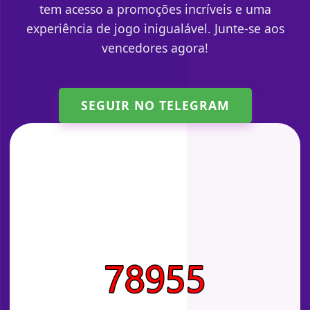
tem acesso a promoções incríveis e uma
experiência de jogo inigualável. Junte-se aos
vencedores agora!
SEGUIR NO TELEGRAM