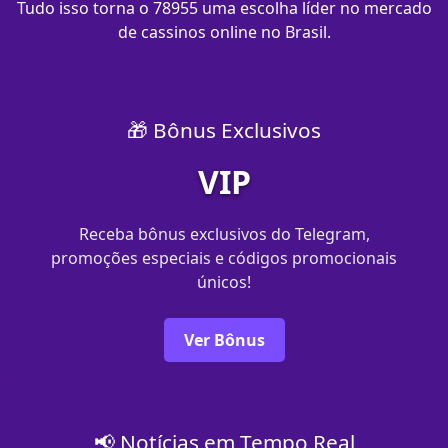
Tudo isso torna o 78955 uma escolha líder no mercado
de cassinos online no Brasil.
🎁 Bônus Exclusivos
VIP
Receba bônus exclusivos do Telegram,
promoções especiais e códigos promocionais
únicos!
Ver Bônus
📢 Notícias em Tempo Real