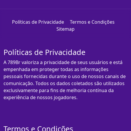
Políticas de Privacidade
Termos e Condições
Sitemap
Políticas de Privacidade
A 789Br valoriza a privacidade de seus usuários e está
empenhada em proteger todas as informações
pessoais fornecidas durante o uso de nossos canais de
comunicação. Todos os dados coletados são utilizados
exclusivamente para fins de melhoria contínua da
experiência de nossos jogadores.
Termos e Condições