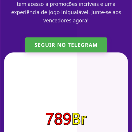
tem acesso a promoções incríveis e uma
experiência de jogo inigualável. Junte-se aos
vencedores agora!
SEGUIR NO TELEGRAM