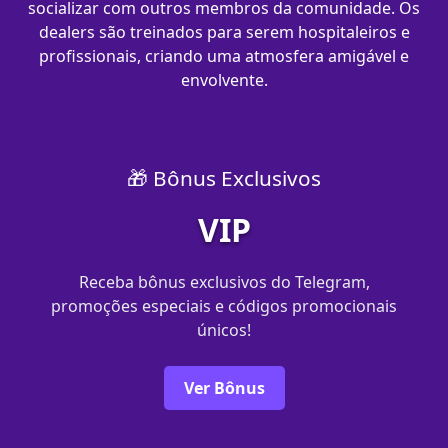
socializar com outros membros da comunidade. Os
dealers são treinados para serem hospitaleiros e
profissionais, criando uma atmosfera amigável e
envolvente.
🎁 Bônus Exclusivos
VIP
Receba bônus exclusivos do Telegram,
promoções especiais e códigos promocionais
únicos!
Ver Bônus