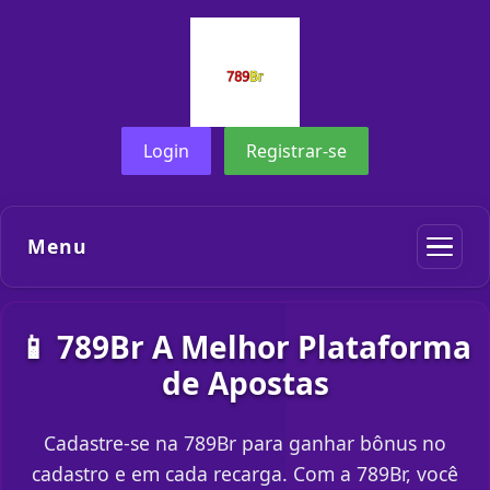
Login
Registrar-se
Menu
📱 789Br A Melhor Plataforma
de Apostas
Cadastre-se na 789Br para ganhar bônus no
cadastro e em cada recarga. Com a 789Br, você