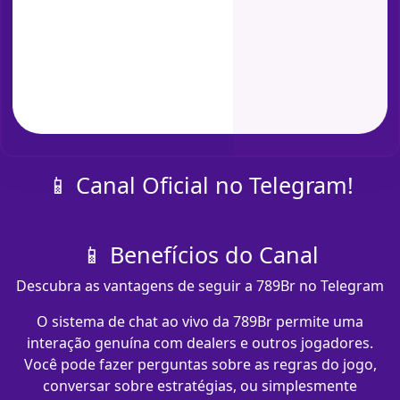
📱 Canal Oficial no Telegram!
📱 Benefícios do Canal
Descubra as vantagens de seguir a 789Br no Telegram
O sistema de chat ao vivo da 789Br permite uma
interação genuína com dealers e outros jogadores.
Você pode fazer perguntas sobre as regras do jogo,
conversar sobre estratégias, ou simplesmente