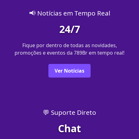
📢 Notícias em Tempo Real
24/7
Fique por dentro de todas as novidades,
promoções e eventos da 789Br em tempo real!
Ver Notícias
💬 Suporte Direto
Chat