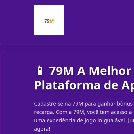
📱 79M A Melhor
Plataforma de A
Cadastre-se na 79M para ganhar bônus 
recarga. Com a 79M, você tem acesso a 
uma experiência de jogo inigualável. J
agora!