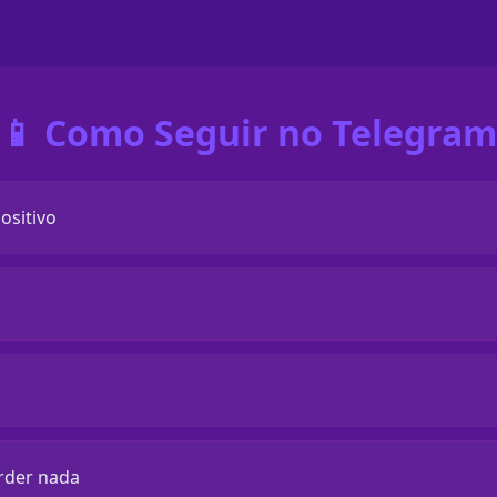
📱 Como Seguir no Telegram
ositivo
erder nada