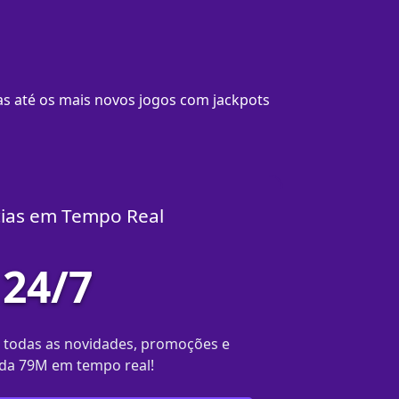
utas até os mais novos jogos com jackpots
cias em Tempo Real
24/7
e todas as novidades, promoções e
da 79M em tempo real!