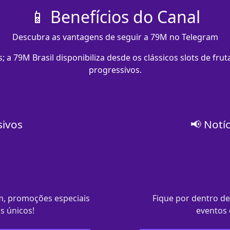
📱 Benefícios do Canal
Descubra as vantagens de seguir a 79M no Telegram
; a 79M Brasil disponibiliza desde os clássicos slots de fr
progressivos.
sivos
📢 Notí
m, promoções especiais
Fique por dentro d
s únicos!
eventos 