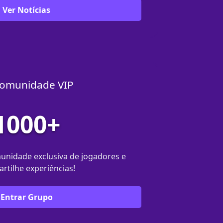
Ver Notícias
Comunidade VIP
1000+
unidade exclusiva de jogadores e
rtilhe experiências!
Entrar Grupo