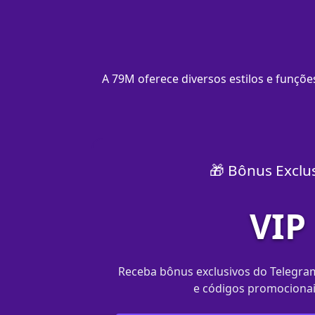
A 79M oferece diversos estilos e funções
🎁 Bônus Exclu
VIP
Receba bônus exclusivos do Telegra
e códigos promocionai