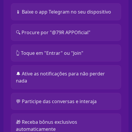
📱 Baixe o app Telegram no seu dispositivo
🔍 Procure por "@79R APPOficial"
👆 Toque em "Entrar" ou "Join"
🔔 Ative as notificações para não perder
nada
💬 Participe das conversas e interaja
🎁 Receba bônus exclusivos
automaticamente