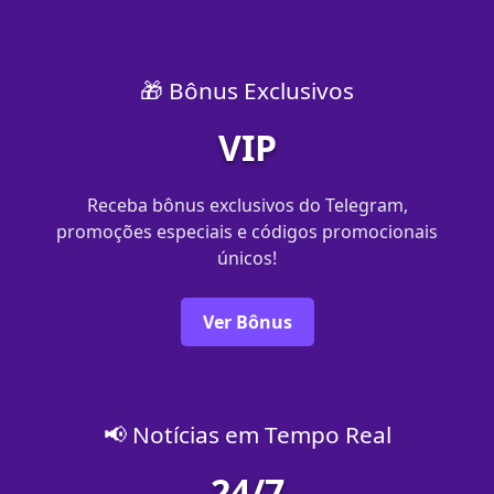
🎁 Bônus Exclusivos
VIP
Receba bônus exclusivos do Telegram,
promoções especiais e códigos promocionais
únicos!
Ver Bônus
📢 Notícias em Tempo Real
24/7