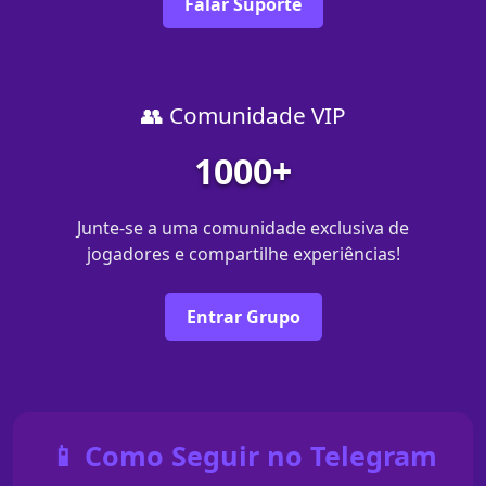
Falar Suporte
👥 Comunidade VIP
1000+
Junte-se a uma comunidade exclusiva de
jogadores e compartilhe experiências!
Entrar Grupo
📱 Como Seguir no Telegram