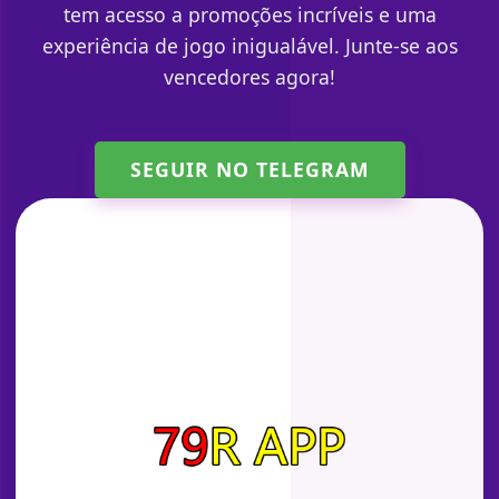
tem acesso a promoções incríveis e uma
experiência de jogo inigualável. Junte-se aos
vencedores agora!
SEGUIR NO TELEGRAM