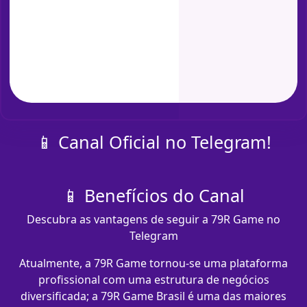
📱 Canal Oficial no Telegram!
📱 Benefícios do Canal
Descubra as vantagens de seguir a 79R Game no
Telegram
Atualmente, a 79R Game tornou-se uma plataforma
profissional com uma estrutura de negócios
diversificada; a 79R Game Brasil é uma das maiores