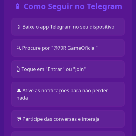
📱 Como Seguir no Telegram
📱 Baixe o app Telegram no seu dispositivo
🔍 Procure por "@79R GameOficial"
👆 Toque em "Entrar" ou "Join"
🔔 Ative as notificações para não perder
nada
💬 Participe das conversas e interaja