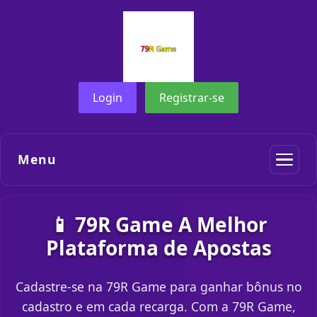
Login
Registrar-se
Menu
📱 79R Game A Melhor
Plataforma de Apostas
Cadastre-se na 79R Game para ganhar bônus no
cadastro e em cada recarga. Com a 79R Game,