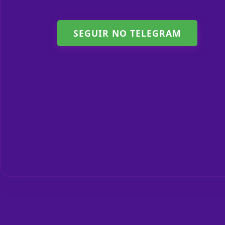
SEGUIR NO TELEGRAM