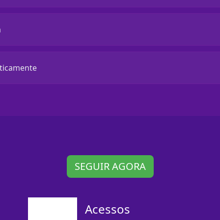
a
aticamente
SEGUIR AGORA
Acessos