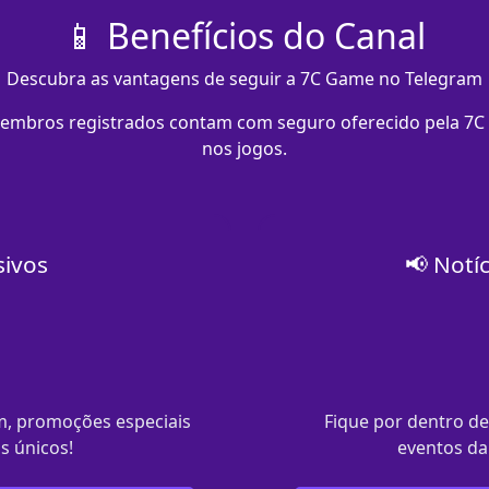
📱 Benefícios do Canal
Descubra as vantagens de seguir a 7C Game no Telegram
membros registrados contam com seguro oferecido pela 7C
nos jogos.
sivos
📢 Notí
m, promoções especiais
Fique por dentro d
s únicos!
eventos da