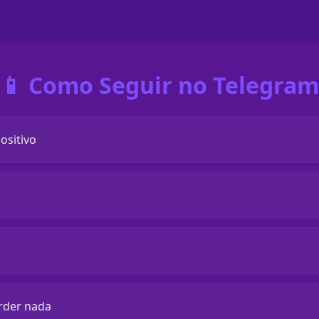
📱 Como Seguir no Telegram
ositivo
erder nada