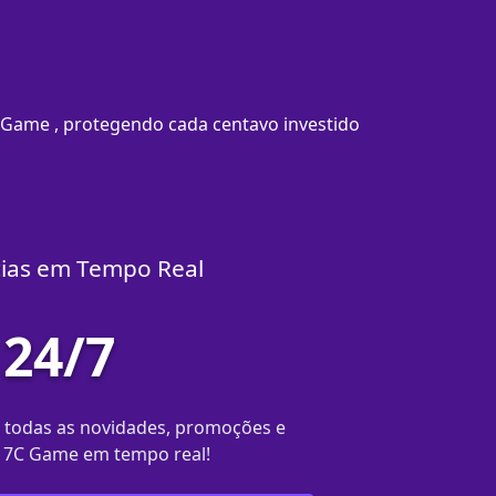
 Game , protegendo cada centavo investido
cias em Tempo Real
24/7
e todas as novidades, promoções e
 7C Game em tempo real!