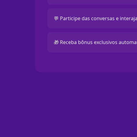
💬 Participe das conversas e interaj
🎁 Receba bônus exclusivos autom