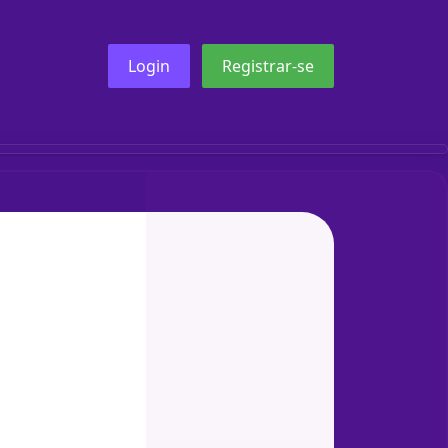
Login
Registrar-se