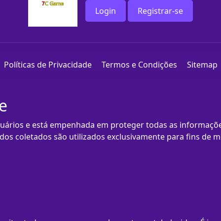
Login
Registrar-se
Políticas de Privacidade
Termos e Condições
Sitemap
de
usuários e está empenhada em proteger todas as informaçõe
os coletados são utilizados exclusivamente para fins de m