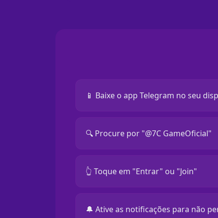
📱 Baixe o app Telegram no seu disp
🔍 Procure por "@7C GameOficial"
👆 Toque em "Entrar" ou "Join"
🔔 Ative as notificações para não p