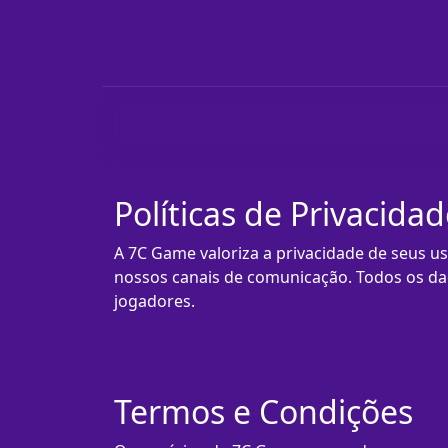
Políticas de Privacida
A 7C Game valoriza a privacidade de seus 
nossos canais de comunicação. Todos os dad
jogadores.
Termos e Condições