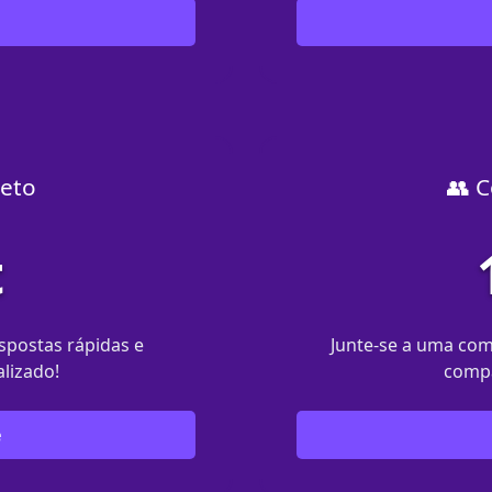
reto
👥 
t
espostas rápidas e
Junte-se a uma com
lizado!
compa
e