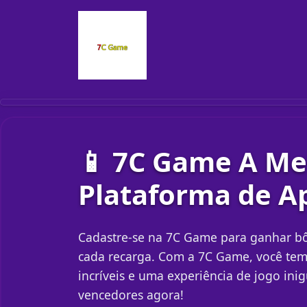
📱 7C Game A Me
Plataforma de A
Cadastre-se na 7C Game para ganhar b
cada recarga. Com a 7C Game, você te
incríveis e uma experiência de jogo inig
vencedores agora!