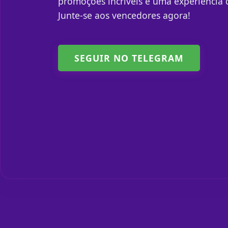
promoções incríveis e uma experiência d
Junte-se aos vencedores agora!
SEGUIR NO TELEGRAM