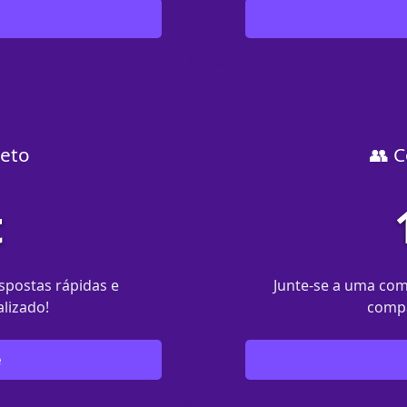
reto
👥 
t
espostas rápidas e
Junte-se a uma com
lizado!
compa
e