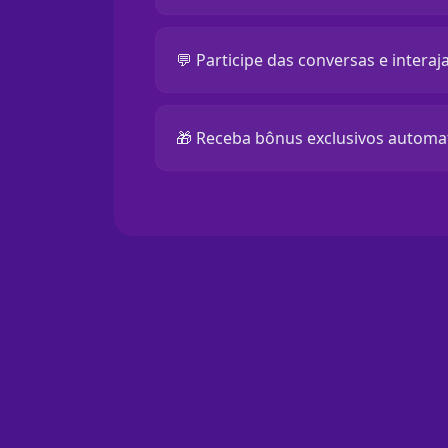
💬 Participe das conversas e interaj
🎁 Receba bônus exclusivos autom