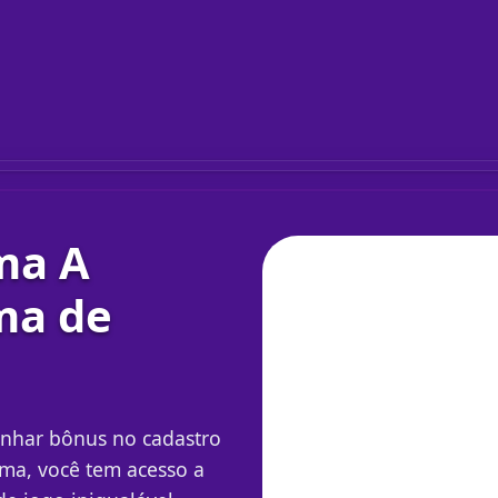
ma A
ma de
anhar bônus no cadastro
ma, você tem acesso a