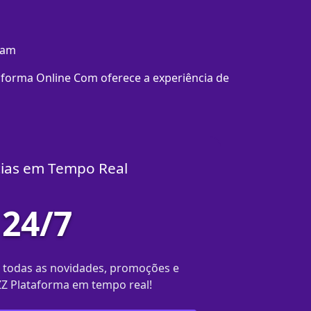
ram
taforma Online Com oferece a experiência de
cias em Tempo Real
24/7
e todas as novidades, promoções e
ZZ Plataforma em tempo real!