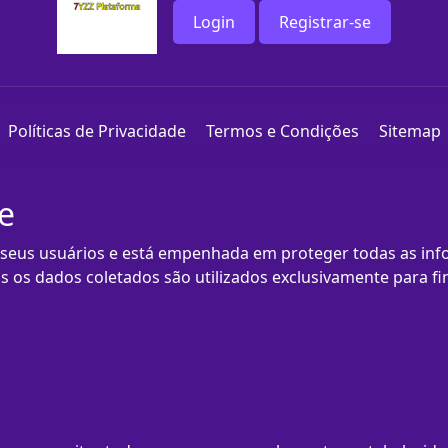
Login
Registrar-se
Políticas de Privacidade
Termos e Condições
Sitemap
de
e seus usuários e está empenhada em proteger todas as in
 os dados coletados são utilizados exclusivamente para fi