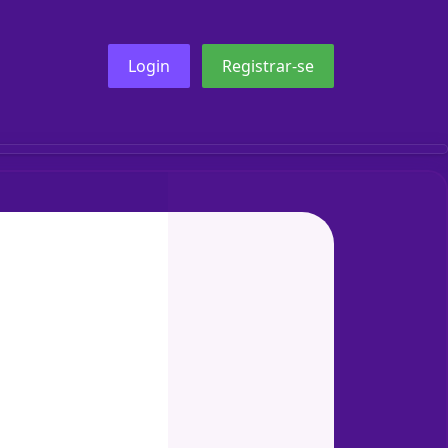
Login
Registrar-se