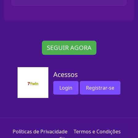
SEGUIR AGORA
Acessos
Login
Registrar-se
Políticas de Privacidade
Termos e Condições