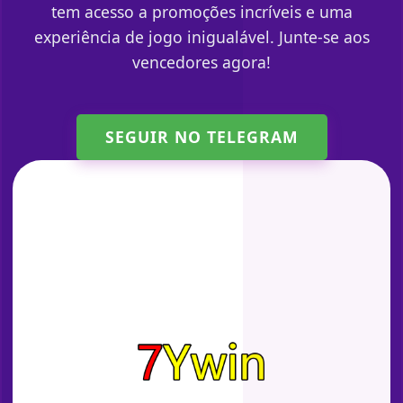
tem acesso a promoções incríveis e uma
experiência de jogo inigualável. Junte-se aos
vencedores agora!
SEGUIR NO TELEGRAM