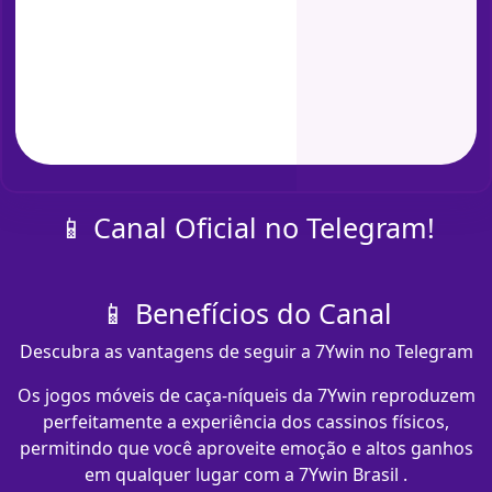
📱 Canal Oficial no Telegram!
📱 Benefícios do Canal
Descubra as vantagens de seguir a 7Ywin no Telegram
Os jogos móveis de caça-níqueis da 7Ywin reproduzem
perfeitamente a experiência dos cassinos físicos,
permitindo que você aproveite emoção e altos ganhos
em qualquer lugar com a 7Ywin Brasil .