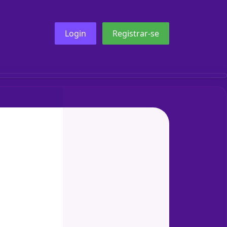
Login
Registrar-se