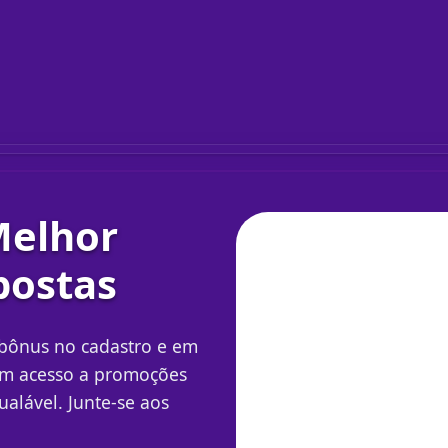
Melhor
postas
bônus no cadastro e em
em acesso a promoções
ualável. Junte-se aos