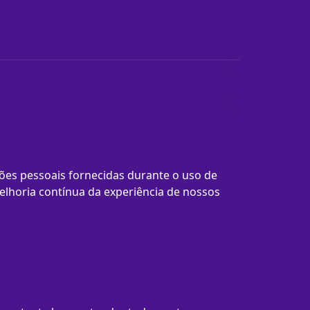
ões pessoais fornecidas durante o uso de
elhoria contínua da experiência de nossos