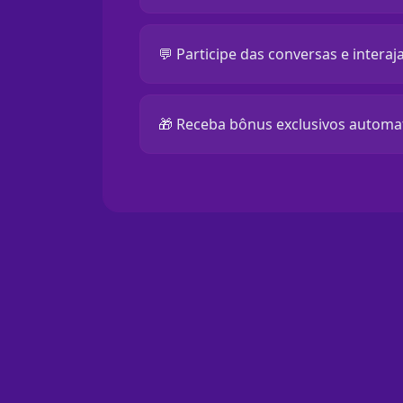
💬 Participe das conversas e interaj
🎁 Receba bônus exclusivos autom