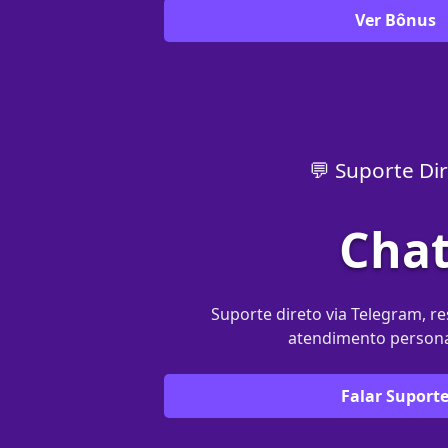
Ver Bônus
💬 Suporte Di
Cha
Suporte direto via Telegram, r
atendimento persona
Falar Suport