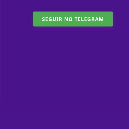
SEGUIR NO TELEGRAM