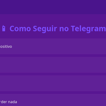
📱 Como Seguir no Telegram
ositivo
erder nada