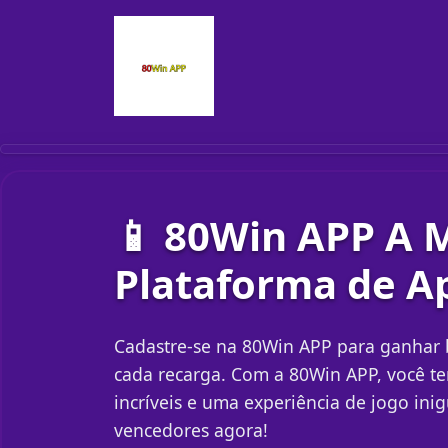
📱 80Win APP A 
Plataforma de A
Cadastre-se na 80Win APP para ganhar 
cada recarga. Com a 80Win APP, você t
incríveis e uma experiência de jogo inig
vencedores agora!