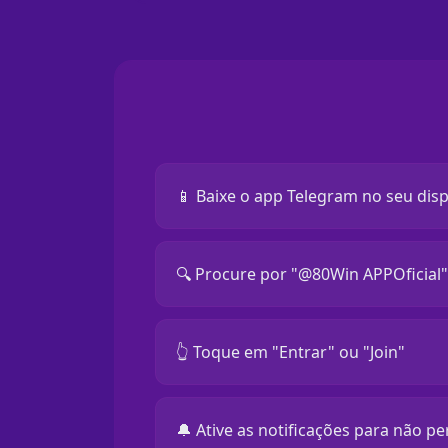
📱 Baixe o app Telegram no seu disp
🔍 Procure por "@80Win APPOficial"
👆 Toque em "Entrar" ou "Join"
🔔 Ative as notificações para não p