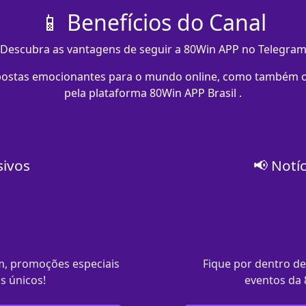
📱 Benefícios do Canal
Descubra as vantagens de seguir a 80Win APP no Telegra
postas emocionantes para o mundo online, como também o
pela plataforma 80Win APP Brasil .
sivos
📢 Notí
m, promoções especiais
Fique por dentro d
s únicos!
eventos da 