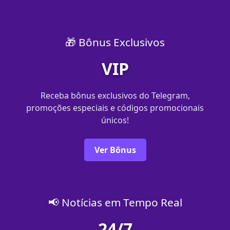
🎁 Bônus Exclusivos
VIP
Receba bônus exclusivos do Telegram,
promoções especiais e códigos promocionais
únicos!
Ver Bônus
📢 Notícias em Tempo Real
24/7