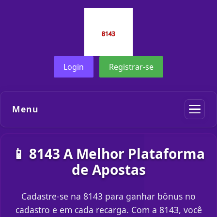
Login
Registrar-se
Menu
📱 8143 A Melhor Plataforma
de Apostas
Cadastre-se na 8143 para ganhar bônus no
cadastro e em cada recarga. Com a 8143, você