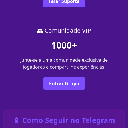
Falar Suporte
👥 Comunidade VIP
1000+
Junte-se a uma comunidade exclusiva de
jogadores e compartilhe experiências!
Entrar Grupo
📱 Como Seguir no Telegram