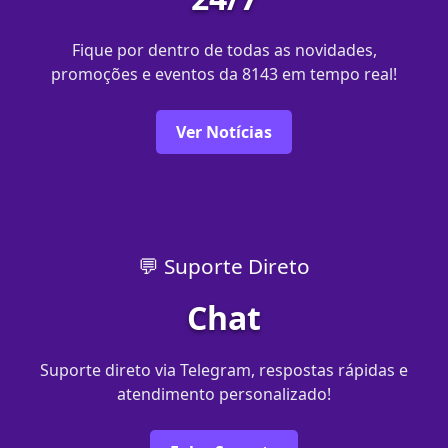
Fique por dentro de todas as novidades,
promoções e eventos da 8143 em tempo real!
Ver Notícias
💬 Suporte Direto
Chat
Suporte direto via Telegram, respostas rápidas e
atendimento personalizado!