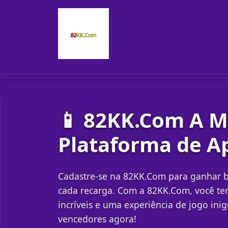
📱 82KK.Com A M
Plataforma de A
Cadastre-se na 82KK.Com para ganhar 
cada recarga. Com a 82KK.Com, você t
incríveis e uma experiência de jogo inig
vencedores agora!