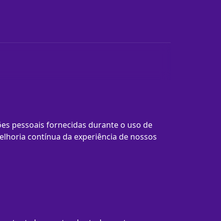
es pessoais fornecidas durante o uso de
elhoria contínua da experiência de nossos