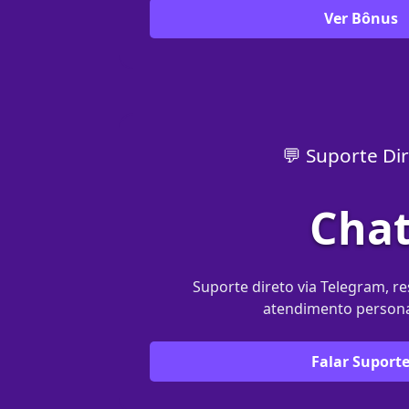
Ver Bônus
💬 Suporte Di
Cha
Suporte direto via Telegram, r
atendimento persona
Falar Suport