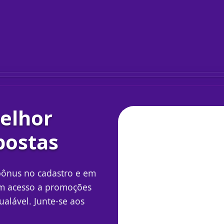
elhor
postas
bônus no cadastro e em
em acesso a promoções
ualável. Junte-se aos