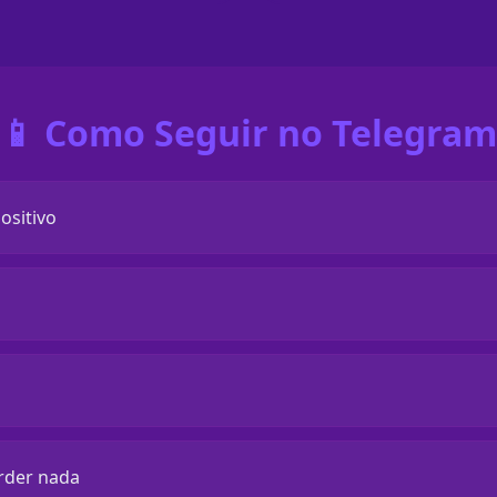
📱 Como Seguir no Telegram
ositivo
erder nada