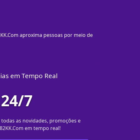
82KK.Com aproxima pessoas por meio de
cias em Tempo Real
24/7
e todas as novidades, promoções e
 82KK.Com em tempo real!