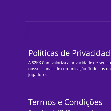
Políticas de Privacida
A 82KK.Com valoriza a privacidade de seus
nossos canais de comunicação. Todos os dad
jogadores.
Termos e Condições