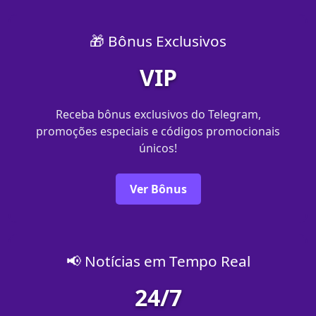
🎁 Bônus Exclusivos
VIP
Receba bônus exclusivos do Telegram,
promoções especiais e códigos promocionais
únicos!
Ver Bônus
📢 Notícias em Tempo Real
24/7