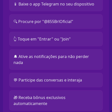
📱 Baixe o app Telegram no seu dispositivo
🔍 Procure por "@855BrlOficial"
👆 Toque em "Entrar" ou "Join"
🔔 Ative as notificações para não perder
nada
💬 Participe das conversas e interaja
🎁 Receba bônus exclusivos
automaticamente