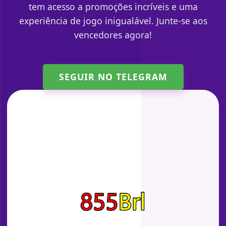
tem acesso a promoções incríveis e uma
experiência de jogo inigualável. Junte-se aos
vencedores agora!
SEGUIR NO TELEGRAM