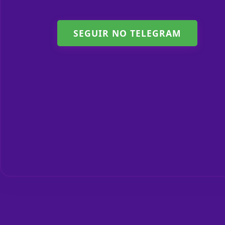
SEGUIR NO TELEGRAM