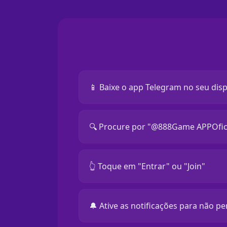
📱 Baixe o app Telegram no seu disp
🔍 Procure por "@888Game APPOfic
👆 Toque em "Entrar" ou "Join"
🔔 Ative as notificações para não p