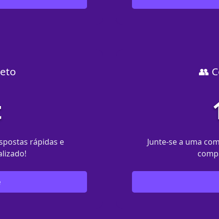
reto
👥 
t
espostas rápidas e
Junte-se a uma com
lizado!
compa
e