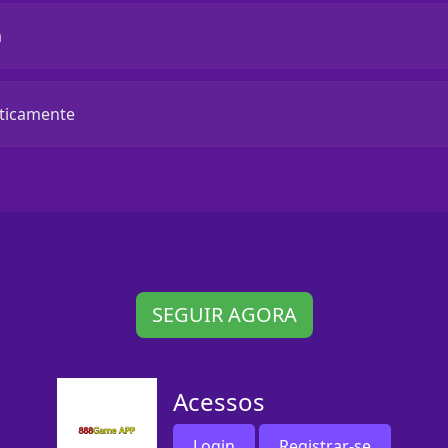
a
aticamente
SEGUIR AGORA
Acessos
Login
Registrar-se