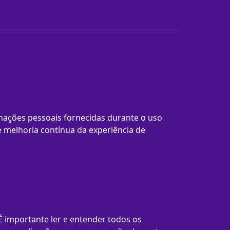
mações pessoais fornecidas durante o uso
e melhoria contínua da experiência de
 importante ler e entender todos os