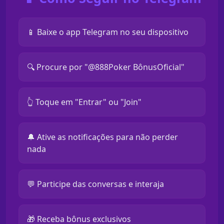
📱 Baixe o app Telegram no seu dispositivo
🔍 Procure por "@888Poker BônusOficial"
👆 Toque em "Entrar" ou "Join"
🔔 Ative as notificações para não perder
nada
💬 Participe das conversas e interaja
🎁 Receba bônus exclusivos