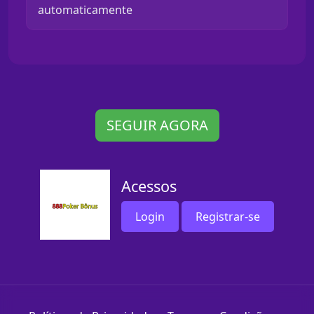
automaticamente
SEGUIR AGORA
Acessos
Login
Registrar-se