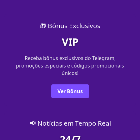
🎁 Bônus Exclusivos
VIP
Receba bônus exclusivos do Telegram,
promoções especiais e códigos promocionais
únicos!
Ver Bônus
📢 Notícias em Tempo Real
24/7