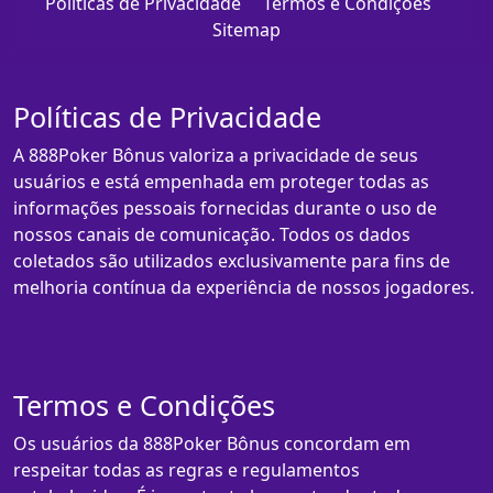
Políticas de Privacidade
Termos e Condições
Sitemap
Políticas de Privacidade
A 888Poker Bônus valoriza a privacidade de seus
usuários e está empenhada em proteger todas as
informações pessoais fornecidas durante o uso de
nossos canais de comunicação. Todos os dados
coletados são utilizados exclusivamente para fins de
melhoria contínua da experiência de nossos jogadores.
Termos e Condições
Os usuários da 888Poker Bônus concordam em
respeitar todas as regras e regulamentos