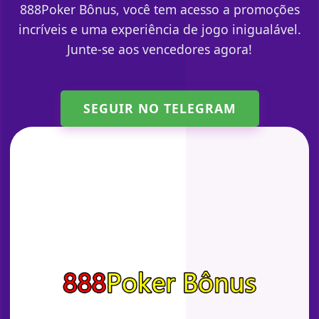
888Poker Bônus, você tem acesso a promoções
incríveis e uma experiência de jogo inigualável.
Junte-se aos vencedores agora!
SEGUIR NO TELEGRAM