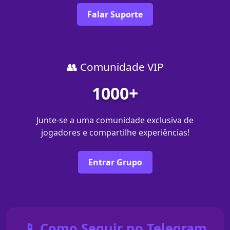
Falar Suporte
👥 Comunidade VIP
1000+
Junte-se a uma comunidade exclusiva de
jogadores e compartilhe experiências!
Entrar Grupo
📱 Como Seguir no Telegram