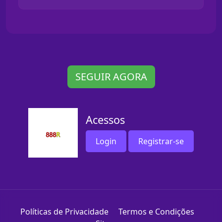
SEGUIR AGORA
Acessos
Login
Registrar-se
Políticas de Privacidade
Termos e Condições