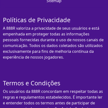
Sitemap
Políticas de Privacidade
A 888R valoriza a privacidade de seus usuários e está
empenhada em proteger todas as informações
pessoais fornecidas durante o uso de nossos canais de
comunicação. Todos os dados coletados são utilizados
exclusivamente para fins de melhoria contínua da
experiência de nossos jogadores.
Termos e Condições
Os usuários da 888R concordam em respeitar todas as
regras e regulamentos estabelecidos. É importante ler
e entender todos os termos antes de participar de