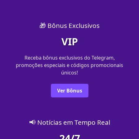
🎁 Bônus Exclusivos
VIP
Receba bônus exclusivos do Telegram,
promoções especiais e códigos promocionais
únicos!
Ver Bônus
📢 Notícias em Tempo Real
24/7