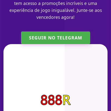
tem acesso a promoções incríveis e uma
experiência de jogo inigualável. Junte-se aos
vencedores agora!
SEGUIR NO TELEGRAM