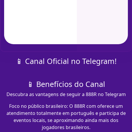
📱 Canal Oficial no Telegram!
📱 Benefícios do Canal
Descubra as vantagens de seguir a 888R no Telegram
Foco no público brasileiro: O 888R com​ oferece um
atendimento totalmente em português e participa de
eventos locais, se aproximando ainda mais dos
jogadores brasileiros.