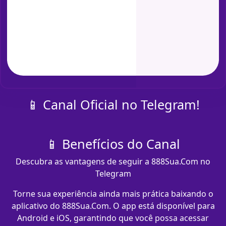
📱 Canal Oficial no Telegram!
📱 Benefícios do Canal
Descubra as vantagens de seguir a 888Sua.Com no
Telegram
Torne sua experiência ainda mais prática baixando o
aplicativo do 888Sua.Com. O app está disponível para
Android e iOS, garantindo que você possa acessar