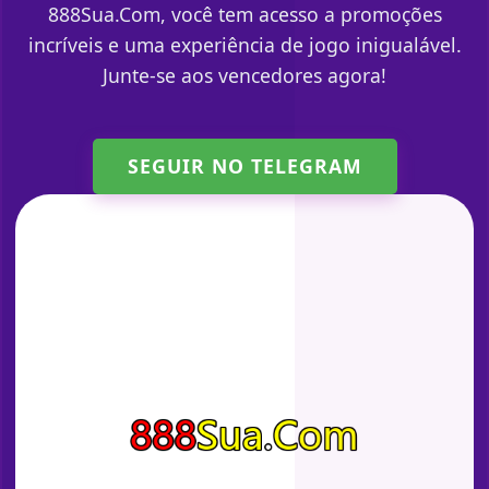
888Sua.Com, você tem acesso a promoções
incríveis e uma experiência de jogo inigualável.
Junte-se aos vencedores agora!
SEGUIR NO TELEGRAM