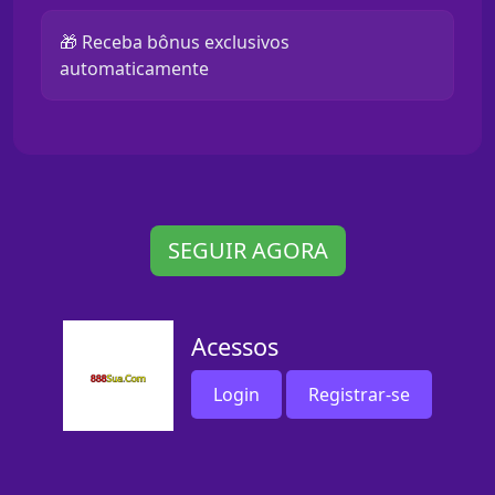
🎁 Receba bônus exclusivos
automaticamente
SEGUIR AGORA
Acessos
Login
Registrar-se