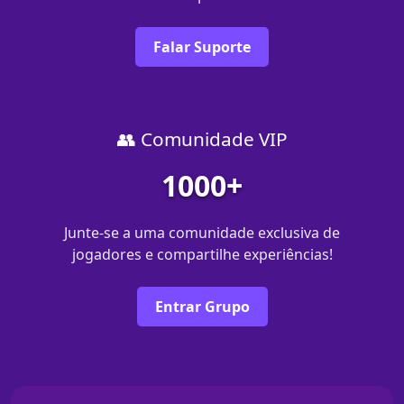
Falar Suporte
👥 Comunidade VIP
1000+
Junte-se a uma comunidade exclusiva de
jogadores e compartilhe experiências!
Entrar Grupo