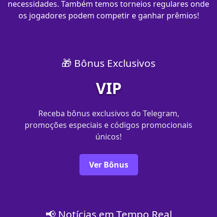
necessidades. Também temos torneios regulares onde
os jogadores podem competir e ganhar prêmios!
🎁 Bônus Exclusivos
VIP
Receba bônus exclusivos do Telegram,
promoções especiais e códigos promocionais
únicos!
Ver Bônus
📢 Notícias em Tempo Real