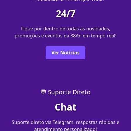
24/7
Fique por dentro de todas as novidades,
promoções e eventos da 88An em tempo real!
Ver Notícias
💬 Suporte Direto
Chat
Suporte direto via Telegram, respostas rápidas e
atendimento personalizado!