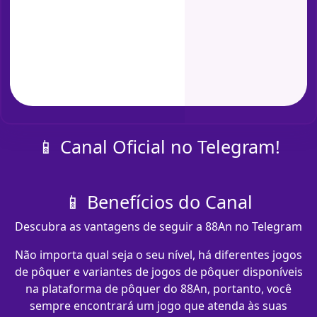
📱 Canal Oficial no Telegram!
📱 Benefícios do Canal
Descubra as vantagens de seguir a 88An no Telegram
Não importa qual seja o seu nível, há diferentes jogos
de pôquer e variantes de jogos de pôquer disponíveis
na plataforma de pôquer do 88An, portanto, você
sempre encontrará um jogo que atenda às suas