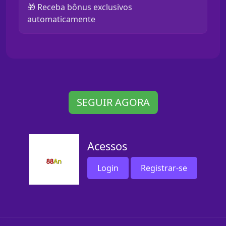
🎁 Receba bônus exclusivos
automaticamente
SEGUIR AGORA
Acessos
Login
Registrar-se