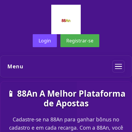
Login
Registrar-se
Menu
📱 88An A Melhor Plataforma
de Apostas
Cadastre-se na 88An para ganhar bônus no
cadastro e em cada recarga. Com a 88An, você