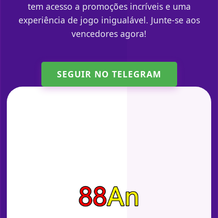
tem acesso a promoções incríveis e uma
experiência de jogo inigualável. Junte-se aos
vencedores agora!
SEGUIR NO TELEGRAM