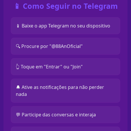
📱 Como Seguir no Telegram
📱 Baixe o app Telegram no seu dispositivo
🔍 Procure por "@88AnOficial"
👆 Toque em "Entrar" ou "Join"
🔔 Ative as notificações para não perder
nada
💬 Participe das conversas e interaja