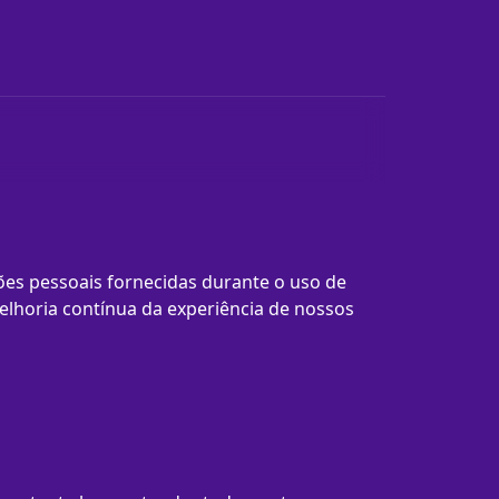
es pessoais fornecidas durante o uso de
elhoria contínua da experiência de nossos