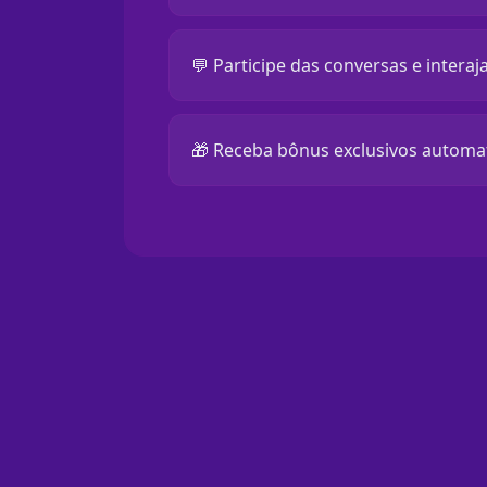
💬 Participe das conversas e interaj
🎁 Receba bônus exclusivos autom