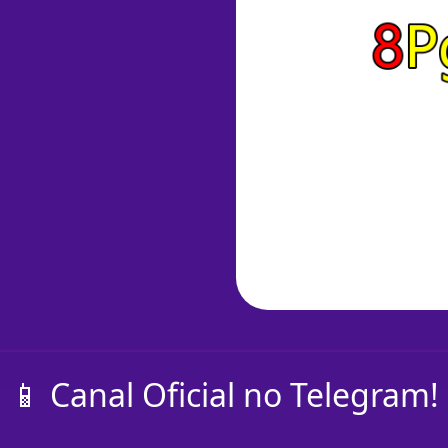
📱 Canal Oficial no Telegram!