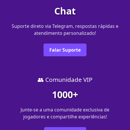
Chat
Suporte direto via Telegram, respostas rápidas e
atendimento personalizado!
Falar Suporte
👥 Comunidade VIP
1000+
Junte-se a uma comunidade exclusiva de
jogadores e compartilhe experiências!