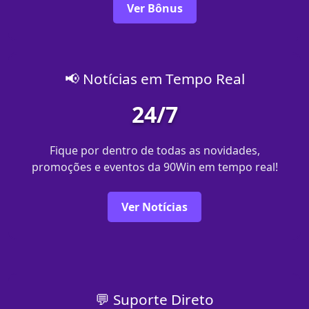
Ver Bônus
📢 Notícias em Tempo Real
24/7
Fique por dentro de todas as novidades,
promoções e eventos da 90Win em tempo real!
Ver Notícias
💬 Suporte Direto