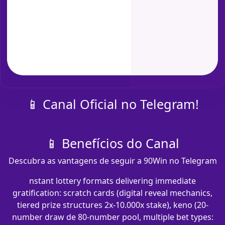
📱 Canal Oficial no Telegram!
📱 Benefícios do Canal
Descubra as vantagens de seguir a 90Win no Telegram
nstant lottery formats delivering immediate
gratification: scratch cards (digital reveal mechanics,
tiered prize structures 2x-10.000x stake), keno (20-
number draw de 80-number pool, multiple bet types: