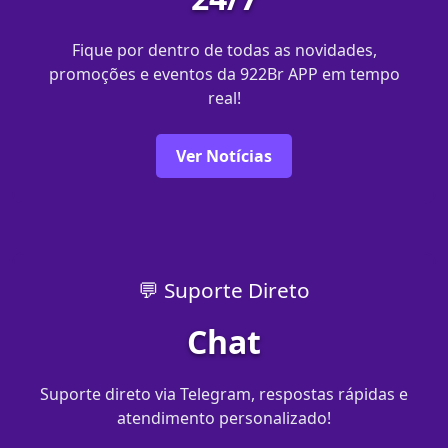
Fique por dentro de todas as novidades,
promoções e eventos da 922Br APP em tempo
real!
Ver Notícias
💬 Suporte Direto
Chat
Suporte direto via Telegram, respostas rápidas e
atendimento personalizado!