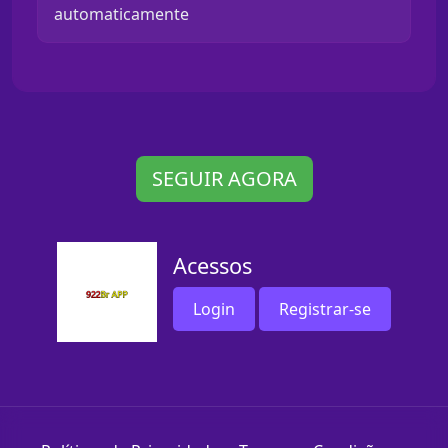
automaticamente
SEGUIR AGORA
Acessos
Login
Registrar-se