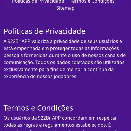
Políticas de Privacidade
Termos e Condições
Sitemap
Políticas de Privacidade
A 922Br APP valoriza a privacidade de seus usuários e
está empenhada em proteger todas as informações
pessoais fornecidas durante o uso de nossos canais de
comunicação. Todos os dados coletados são utilizados
exclusivamente para fins de melhoria contínua da
experiência de nossos jogadores.
Termos e Condições
Os usuários da 922Br APP concordam em respeitar
todas as regras e regulamentos estabelecidos. É