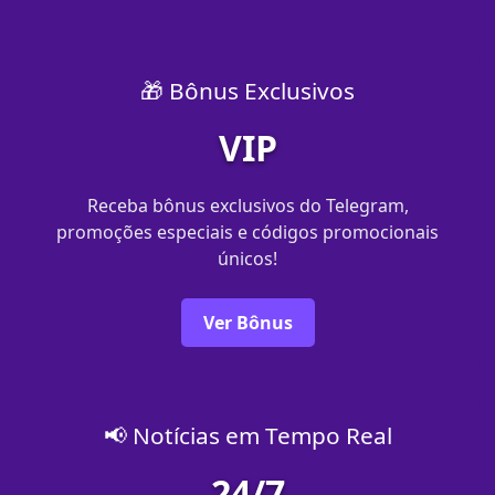
🎁 Bônus Exclusivos
VIP
Receba bônus exclusivos do Telegram,
promoções especiais e códigos promocionais
únicos!
Ver Bônus
📢 Notícias em Tempo Real
24/7