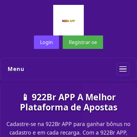
Login
Registrar-se
Menu
📱 922Br APP A Melhor
Plataforma de Apostas
Cadastre-se na 922Br APP para ganhar bônus no
cadastro e em cada recarga. Com a 922Br APP,