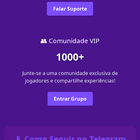
Falar Suporte
👥 Comunidade VIP
1000+
Junte-se a uma comunidade exclusiva de
jogadores e compartilhe experiências!
Entrar Grupo
📱 Como Seguir no Telegram