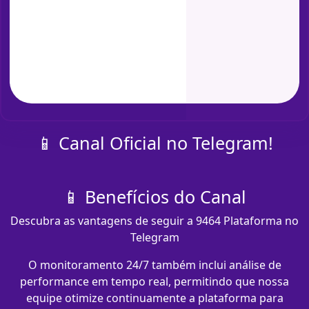
📱 Canal Oficial no Telegram!
📱 Benefícios do Canal
Descubra as vantagens de seguir a 9464 Plataforma no
Telegram
O monitoramento 24/7 também inclui análise de
performance em tempo real, permitindo que nossa
equipe otimize continuamente a plataforma para