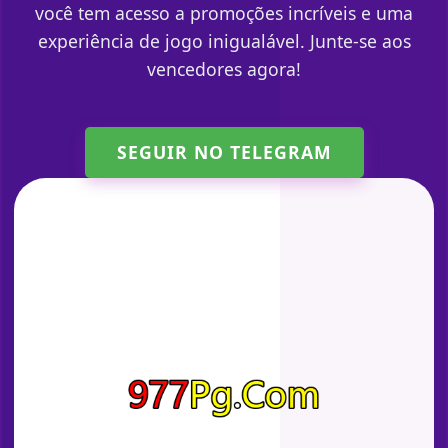
você tem acesso a promoções incríveis e uma
experiência de jogo inigualável. Junte-se aos
vencedores agora!
SEGUIR NO TELEGRAM