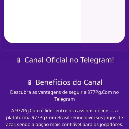
📱 Canal Oficial no Telegram!
📱 Benefícios do Canal
Descubra as vantagens de seguir a 977Pg.Com no
Telegram
A 977Pg.Com é líder entre os cassinos online — a
plataforma 977Pg.Com Brasil reúne diversos jogos de
azar, sendo a opção mais confiável para os jogadores.