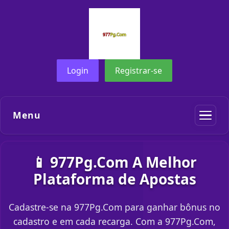
Login
Registrar-se
Menu
📱 977Pg.Com A Melhor
Plataforma de Apostas
Cadastre-se na 977Pg.Com para ganhar bônus no
cadastro e em cada recarga. Com a 977Pg.Com,