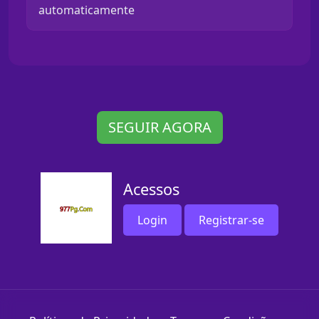
automaticamente
SEGUIR AGORA
Acessos
Login
Registrar-se